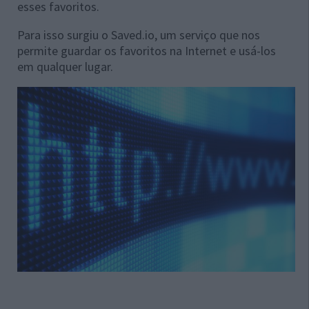
esses favoritos.
Para isso surgiu o Saved.io, um serviço que nos
permite guardar os favoritos na Internet e usá-los
em qualquer lugar.