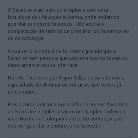
O Saved.io é um serviço simples e com uma
facilidade de utilização extrema, onde podemos
guardar os nossos favoritos. Não existe a
complicação de termos de organizar os favoritos ou
de os catalogar.
A sua simplicidade é de tal forma grande que o
Saved.io nem permite que adicionemos os favoritos
directamente na sua interface.
Na interface web que disponibiliza apenas temos a
capacidade de eliminar ou editar os que temos já
adicionados.
Mas e como adicionamos então os nossos favoritos
ao Saved.io? Simples, usando um simples endereço
web. Basta que coloquem antes do endereço que
querem guardar o endereço do Saved.io