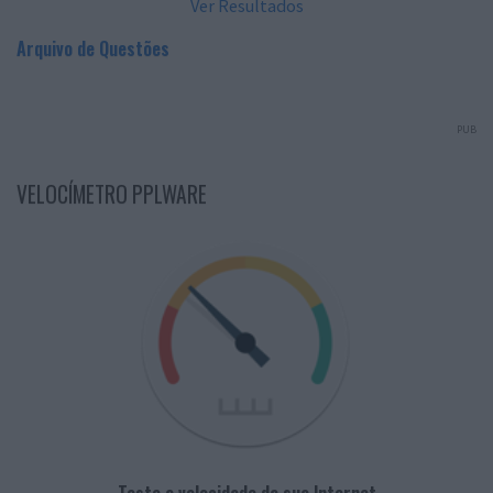
Ver Resultados
Arquivo de Questões
PUB
VELOCÍMETRO PPLWARE