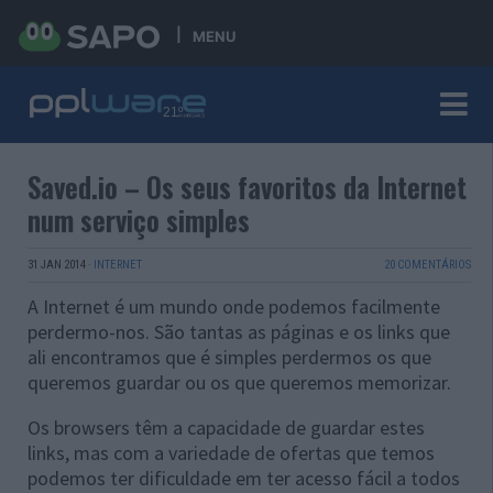
MENU
Saved.io – Os seus favoritos da Internet
num serviço simples
31 JAN 2014
·
INTERNET
20 COMENTÁRIOS
A Internet é um mundo onde podemos facilmente
perdermo-nos. São tantas as páginas e os links que
ali encontramos que é simples perdermos os que
queremos guardar ou os que queremos memorizar.
Os browsers têm a capacidade de guardar estes
links, mas com a variedade de ofertas que temos
podemos ter dificuldade em ter acesso fácil a todos