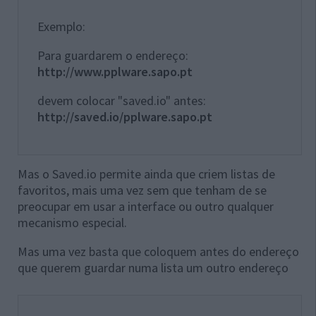
Exemplo:
Para guardarem o endereço:
http://www.pplware.sapo.pt
devem colocar "saved.io" antes:
http://saved.io/pplware.sapo.pt
Mas o Saved.io permite ainda que criem listas de
favoritos, mais uma vez sem que tenham de se
preocupar em usar a interface ou outro qualquer
mecanismo especial.
Mas uma vez basta que coloquem antes do endereço
que querem guardar numa lista um outro endereço