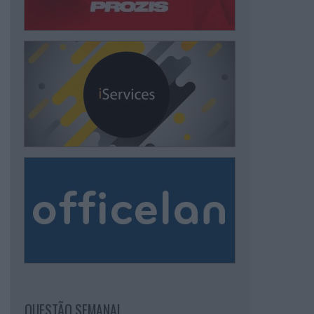
QUESTÃO SEMANAL