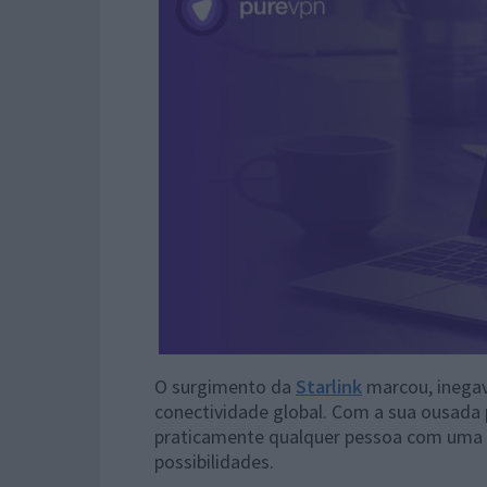
O surgimento da
Starlink
marcou, inegav
conectividade global. Com a sua ousada 
praticamente qualquer pessoa com uma vi
possibilidades.