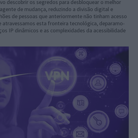
ivo descobrir os segredos para desbloquear o melhor
agente de mudança, reduzindo a divisão digital e
lhões de pessoas que anteriormente não tinham acesso
ue atravessamos esta fronteira tecnológica, deparamo-
os IP dinâmicos e as complexidades da acessibilidade