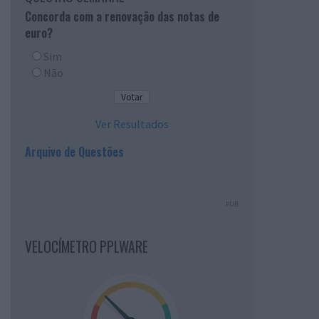
Concorda com a renovação das notas de
euro?
Sim
Não
Ver Resultados
Arquivo de Questões
PUB
VELOCÍMETRO PPLWARE