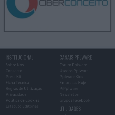
INSTITUCIONAL
CANAIS PPLWARE
Sobre Nós
Fórum Pplware
Contacto
Usados Pplware
Press Kit
Pplware Kids
Ficha Técnica
Empresas Hoje
Regras de Utilização
PiPplware
Privacidade
Newsletter
Política de Cookies
Grupos Facebook
Estatuto Editorial
UTILIDADES