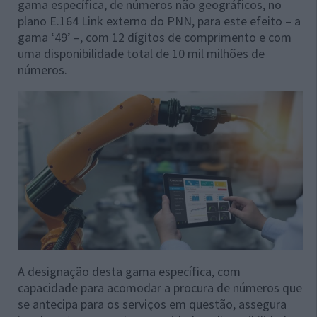
gama específica, de números não geográficos, no
plano E.164 Link externo do PNN, para este efeito – a
gama ‘49’ –, com 12 dígitos de comprimento e com
uma disponibilidade total de 10 mil milhões de
números.
A designação desta gama específica, com
capacidade para acomodar a procura de números que
se antecipa para os serviços em questão, assegura