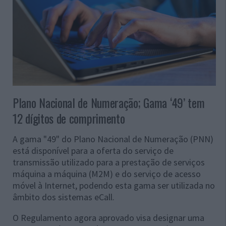
Plano Nacional de Numeração; Gama ‘49’ tem
12 dígitos de comprimento
A gama "49" do Plano Nacional de Numeração (PNN)
está disponível para a oferta do serviço de
transmissão utilizado para a prestação de serviços
máquina a máquina (M2M) e do serviço de acesso
móvel à Internet, podendo esta gama ser utilizada no
âmbito dos sistemas eCall.
O Regulamento agora aprovado visa designar uma