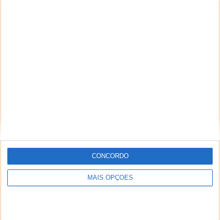
CONCORDO
MAIS OPÇÕES