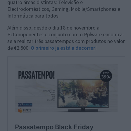
quatro áreas distintas: Televisão e
Electrodomésticos, Gaming, Mobile/Smartphones e
Informática para todos.
Além disso, desde o dia 18 de novembro a
PcComponentes e conjunto com o Pplware encontra-
se a realizar três passatempos com produtos no valor
de €2.500.
O primeiro já está a decorrer
!