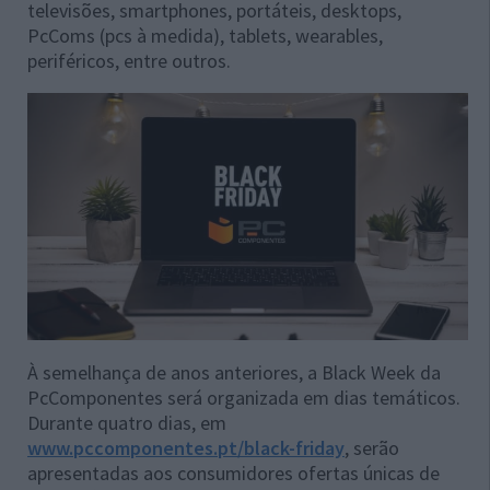
televisões, smartphones, portáteis, desktops,
PcComs (pcs à medida), tablets, wearables,
periféricos, entre outros.
À semelhança de anos anteriores, a Black Week da
PcComponentes será organizada em dias temáticos.
Durante quatro dias, em
www.pccomponentes.pt/black-friday
, serão
apresentadas aos consumidores ofertas únicas de