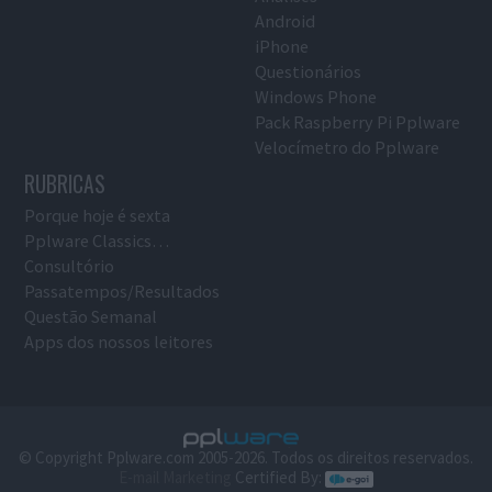
Android
iPhone
Questionários
Windows Phone
Pack Raspberry Pi Pplware
Velocímetro do Pplware
RUBRICAS
Porque hoje é sexta
Pplware Classics…
Consultório
Passatempos/Resultados
Questão Semanal
Apps dos nossos leitores
© Copyright Pplware.com 2005-2026. Todos os direitos reservados.
E-mail Marketing
Certified By: