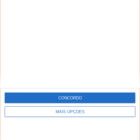
CONCORDO
MAIS OPÇÕES