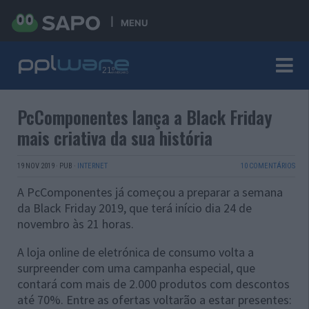
MENU
PcComponentes lança a Black Friday
mais criativa da sua história
19 NOV 2019
·
PUB
·
INTERNET
10 COMENTÁRIOS
A PcComponentes já começou a preparar a semana
da Black Friday 2019, que terá início dia 24 de
novembro às 21 horas.
A loja online de eletrónica de consumo volta a
surpreender com uma campanha especial, que
contará com mais de 2.000 produtos com descontos
até 70%. Entre as ofertas voltarão a estar presentes: