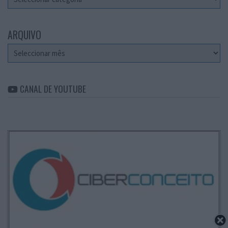
ARQUIVO
Arquivo
CANAL DE YOUTUBE