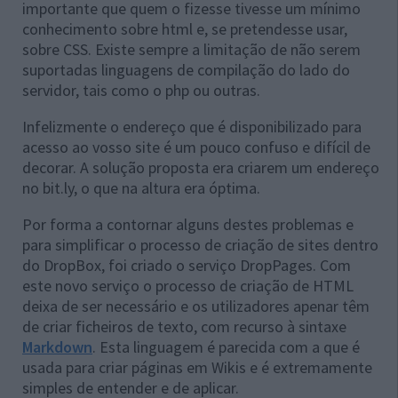
importante que quem o fizesse tivesse um mínimo
conhecimento sobre html e, se pretendesse usar,
sobre CSS. Existe sempre a limitação de não serem
suportadas linguagens de compilação do lado do
servidor, tais como o php ou outras.
Infelizmente o endereço que é disponibilizado para
acesso ao vosso site é um pouco confuso e difícil de
decorar. A solução proposta era criarem um endereço
no bit.ly, o que na altura era óptima.
Por forma a contornar alguns destes problemas e
para simplificar o processo de criação de sites dentro
do DropBox, foi criado o serviço DropPages. Com
este novo serviço o processo de criação de HTML
deixa de ser necessário e os utilizadores apenar têm
de criar ficheiros de texto, com recurso à sintaxe
Markdown
. Esta linguagem é parecida com a que é
usada para criar páginas em Wikis e é extremamente
simples de entender e de aplicar.