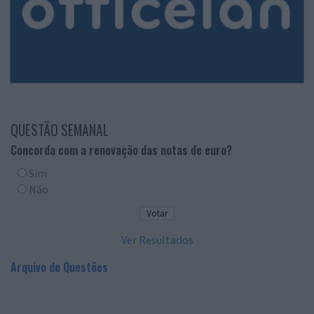
QUESTÃO SEMANAL
Concorda com a renovação das notas de euro?
Sim
Não
Ver Resultados
Arquivo de Questões