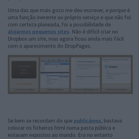
Uma das que mais gozo me deu escrever, e porque é
uma função inerente ao próprio serviço e que não foi
com certeza planeada, foi a possibilidade de
alojarmos pequenos sites
. Não é difícil criar no
Dropbox um site, mas agora ficou ainda mais fácil
com o aparecimento do DropPages.
Se bem se recordam do que
publicámos
, bastava
colocar os ficheiros html numa pasta pública e
estavam expostos ao mundo. Era no entanto