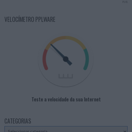
PUB
VELOCÍMETRO PPLWARE
Teste a velocidade da sua Internet
CATEGORIAS
Categorias