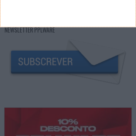
NEWSLETTER PPLWARE