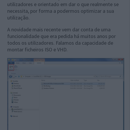
utilizadores e orientado em dar o que realmente se
necessita, por forma a podermos optimizar a sua
utilização.
A novidade mais recente vem dar conta de uma
funcionalidade que era pedida há muitos anos por
todos os utilizadores. Falamos da capacidade de
montar ficheiros ISO e VHD.