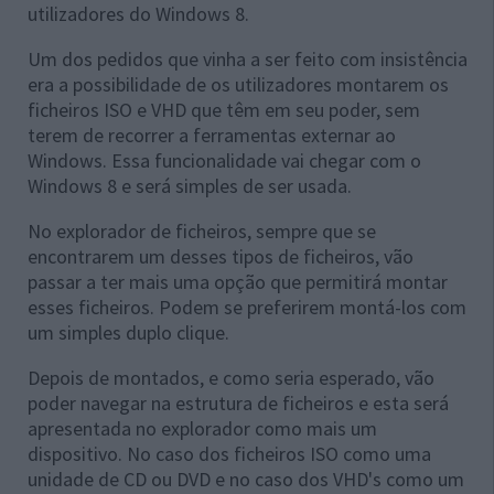
utilizadores do Windows 8.
Um dos pedidos que vinha a ser feito com insistência
era a possibilidade de os utilizadores montarem os
ficheiros ISO e VHD que têm em seu poder, sem
terem de recorrer a ferramentas externar ao
Windows. Essa funcionalidade vai chegar com o
Windows 8 e será simples de ser usada.
No explorador de ficheiros, sempre que se
encontrarem um desses tipos de ficheiros, vão
passar a ter mais uma opção que permitirá montar
esses ficheiros. Podem se preferirem montá-los com
um simples duplo clique.
Depois de montados, e como seria esperado, vão
poder navegar na estrutura de ficheiros e esta será
apresentada no explorador como mais um
dispositivo. No caso dos ficheiros ISO como uma
unidade de CD ou DVD e no caso dos VHD's como um