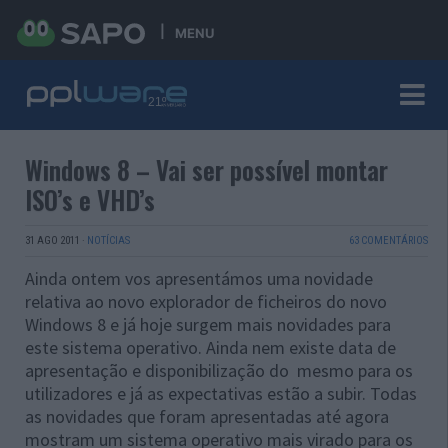
MENU
Windows 8 – Vai ser possível montar
ISO’s e VHD’s
31 AGO 2011
·
NOTÍCIAS
63 COMENTÁRIOS
Ainda ontem vos apresentámos uma novidade
relativa ao novo explorador de ficheiros do novo
Windows 8 e já hoje surgem mais novidades para
este sistema operativo. Ainda nem existe data de
apresentação e disponibilização do mesmo para os
utilizadores e já as expectativas estão a subir. Todas
as novidades que foram apresentadas até agora
mostram um sistema operativo mais virado para os