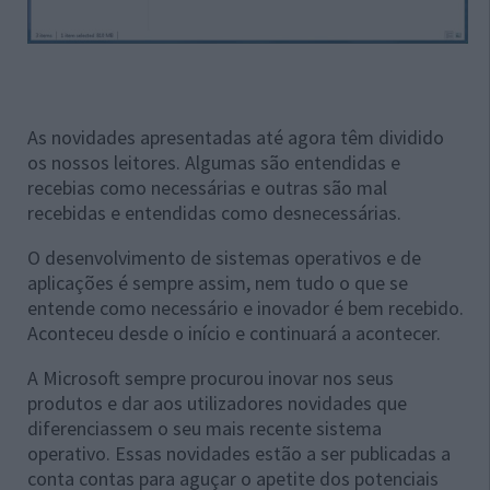
As novidades apresentadas até agora têm dividido
os nossos leitores. Algumas são entendidas e
recebias como necessárias e outras são mal
recebidas e entendidas como desnecessárias.
O desenvolvimento de sistemas operativos e de
aplicações é sempre assim, nem tudo o que se
entende como necessário e inovador é bem recebido.
Aconteceu desde o início e continuará a acontecer.
A Microsoft sempre procurou inovar nos seus
produtos e dar aos utilizadores novidades que
diferenciassem o seu mais recente sistema
operativo. Essas novidades estão a ser publicadas a
conta contas para aguçar o apetite dos potenciais