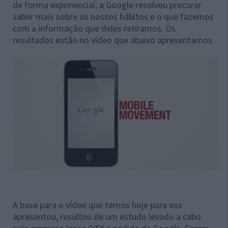
de forma exponencial, a Google resolveu procurar
saber mais sobre os nossos hábitos e o que fazemos
com a informação que deles retiramos. Os
resultados estão no vídeo que abaixo apresentamos.
A base para o vídeo que temos hoje para vos
apresentou, resultou de um estudo levado a cabo