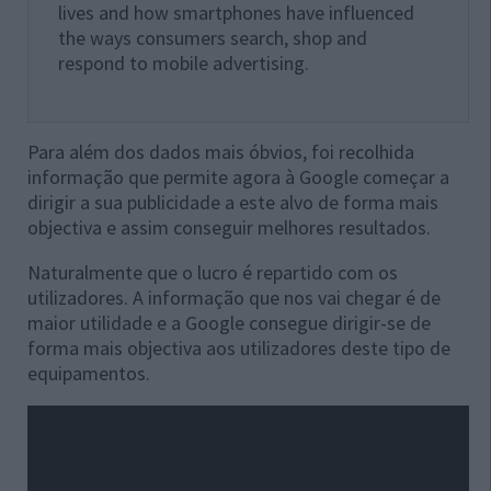
lives and how smartphones have influenced
the ways consumers search, shop and
respond to mobile advertising.
Para além dos dados mais óbvios, foi recolhida
informação que permite agora à Google começar a
dirigir a sua publicidade a este alvo de forma mais
objectiva e assim conseguir melhores resultados.
Naturalmente que o lucro é repartido com os
utilizadores. A informação que nos vai chegar é de
maior utilidade e a Google consegue dirigir-se de
forma mais objectiva aos utilizadores deste tipo de
equipamentos.