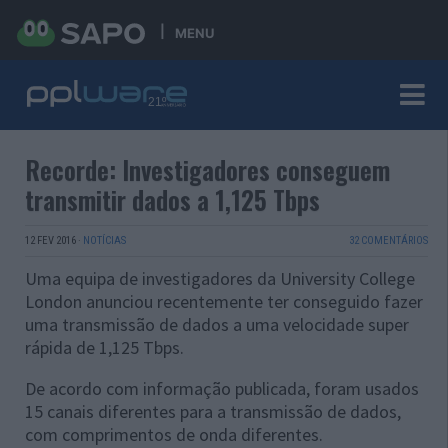
MENU
Recorde: Investigadores conseguem
transmitir dados a 1,125 Tbps
12 FEV 2016
·
NOTÍCIAS
32 COMENTÁRIOS
Uma equipa de investigadores da University College
London anunciou recentemente ter conseguido fazer
uma transmissão de dados a uma velocidade super
rápida de 1,125 Tbps.
De acordo com informação publicada, foram usados
15 canais diferentes para a transmissão de dados,
com comprimentos de onda diferentes.