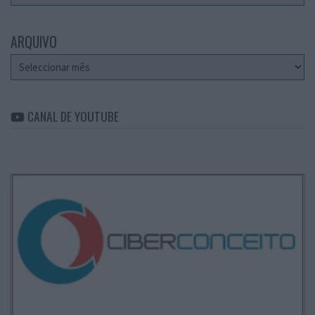
ARQUIVO
Arquivo
CANAL DE YOUTUBE