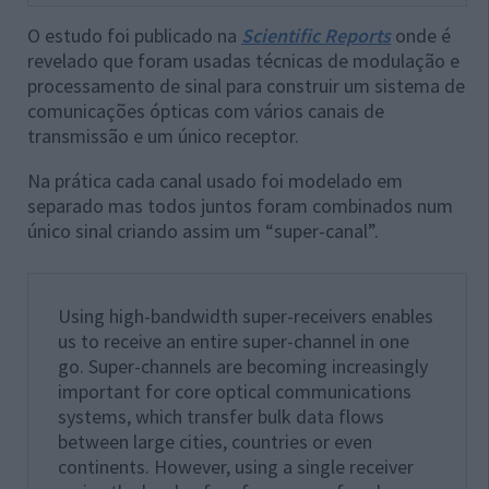
O estudo foi publicado na
Scientific Reports
onde é
revelado que foram usadas técnicas de modulação e
processamento de sinal para construir um sistema de
comunicações ópticas com vários canais de
transmissão e um único receptor.
Na prática cada canal usado foi modelado em
separado mas todos juntos foram combinados num
único sinal criando assim um “super-canal”.
Using high-bandwidth super-receivers enables
us to receive an entire super-channel in one
go. Super-channels are becoming increasingly
important for core optical communications
systems, which transfer bulk data flows
between large cities, countries or even
continents. However, using a single receiver