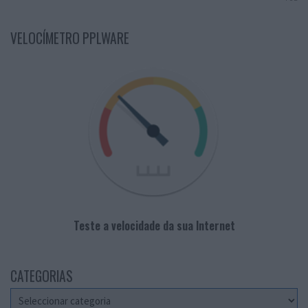
VELOCÍMETRO PPLWARE
Teste a velocidade da sua Internet
CATEGORIAS
Categorias