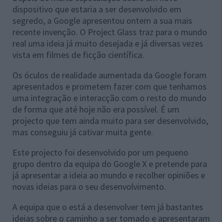
dispositivo que estaria a ser desenvolvido em
segredo, a Google apresentou ontem a sua mais
recente invenção. O Project Glass traz para o mundo
real uma ideia já muito desejada e já diversas vezes
vista em filmes de ficção científica.
Os óculos de realidade aumentada da Google foram
apresentados e prometem fazer com que tenhamos
uma integração e interacção com o resto do mundo
de forma que até hoje não era possível. É um
projecto que tem ainda muito para ser desenvolvido,
mas conseguiu já cativar muita gente.
Este projecto foi desenvolvido por um pequeno
grupo dentro da equipa do Google X e pretende para
já apresentar a ideia ao mundo e recolher opiniões e
novas ideias para o seu desenvolvimento.
A equipa que o está a desenvolver tem já bastantes
ideias sobre o caminho a ser tomado e apresentaram