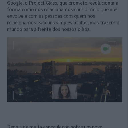
Google, o Project Glass, que promete revolucionar a
forma como nos relacionamos com o meio que nos
envolve e com as pessoas com quem nos
relacionamos. São uns simples óculos, mas trazem o
mundo para a frente dos nossos olhos.
Depois de muita especulação sobre um novo