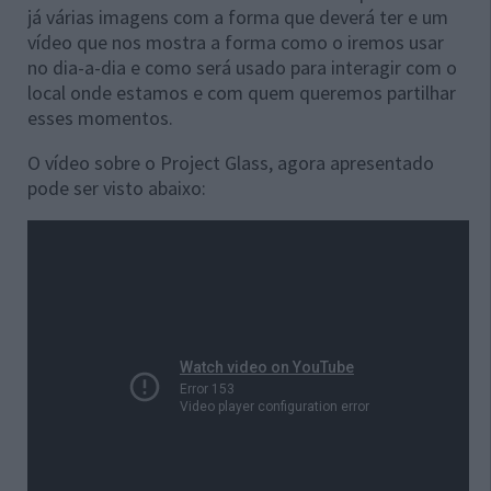
já várias imagens com a forma que deverá ter e um
vídeo que nos mostra a forma como o iremos usar
no dia-a-dia e como será usado para interagir com o
local onde estamos e com quem queremos partilhar
esses momentos.
O vídeo sobre o Project Glass, agora apresentado
pode ser visto abaixo: