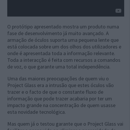
O protótipo apresentado mostra um produto numa
fase de desenvolvimento já muito avançado. A
armação de óculos suporta uma pequena lente que
está colocada sobre um dos olhos dos utilizadores e
onde é apresentada toda a informação relevante.
Toda a interacção é feita com recursos a comandos
de voz, o que garante uma total independência.
Uma das maiores preocupações de quem viu o
Project Glass era a intrusão que estes óculos vão
trazer e o facto de que o constante fluxo de
informação que pode trazer acabaria por ter um
impacto grande na concentração de quem usasse
esta novidade tecnológica.
Mas quem já o testou garante que o Project Glass vai