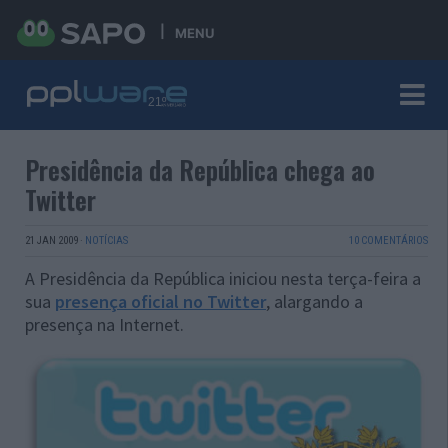
MENU
Presidência da República chega ao
Twitter
21 JAN 2009
·
NOTÍCIAS
10 COMENTÁRIOS
A Presidência da República iniciou nesta terça-feira a
sua
presença oficial no Twitter
, alargando a
presença na Internet.