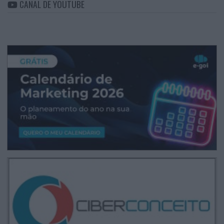
CANAL DE YOUTUBE