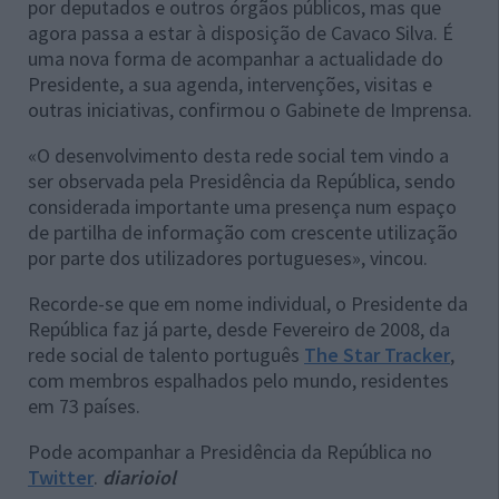
por deputados e outros órgãos públicos, mas que
agora passa a estar à disposição de Cavaco Silva. É
uma nova forma de acompanhar a actualidade do
Presidente, a sua agenda, intervenções, visitas e
outras iniciativas, confirmou o Gabinete de Imprensa.
«O desenvolvimento desta rede social tem vindo a
ser observada pela Presidência da República, sendo
considerada importante uma presença num espaço
de partilha de informação com crescente utilização
por parte dos utilizadores portugueses», vincou.
Recorde-se que em nome individual, o Presidente da
República faz já parte, desde Fevereiro de 2008, da
rede social de talento português
The Star Tracker
,
com membros espalhados pelo mundo, residentes
em 73 países.
Pode acompanhar a Presidência da República no
Twitter
.
diarioiol