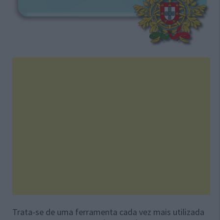
Trata-se de uma ferramenta cada vez mais utilizada