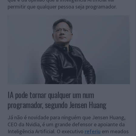
permitir que qualquer pessoa seja programador.
IA pode tornar qualquer um num
programador, segundo Jensen Huang
Já não é novidade para ninguém que Jensen Huang,
CEO da Nvidia, é um grande defensor e apoiante da
Inteligência Artificial. O executivo
referiu
em meados