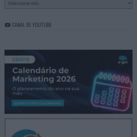
Arquivo
CANAL DE YOUTUBE