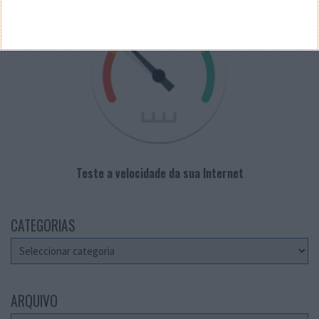
Teste a velocidade da sua Internet
CATEGORIAS
Categorias
ARQUIVO