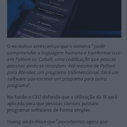
O exceutivo acrescentou que o sistema "
pode
compreender a linguagem humana e tranformar isso
em Python ou Cobalt, uma codificação que poucas
pessoas ainda se recordam. Até mesmo de Python
para Blender, um programa tridimensional. Será um
software que escreve um programa para outro
programa
".
No fundo o CEO defende que a utilização da IA será
aplicada para que pessoas comuns possam
programar softwares de forma simples.
Huang ainda disse que "
percebemos agora que