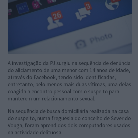
A investigação da PJ surgiu na sequência de denúncia
do aliciamento de uma menor com 14 anos de idade,
através do Facebook, tendo sido identificadas,
entretanto, pelo menos mais duas vítimas, uma delas
coagida a encontro pessoal com o suspeito para
manterem um relacionamento sexual.
Na sequência de busca domiciliária realizada na casa
do suspeito, numa freguesia do concelho de Sever do
Vouga, foram aprendidos dois computadores usados
na actividade delituosa.