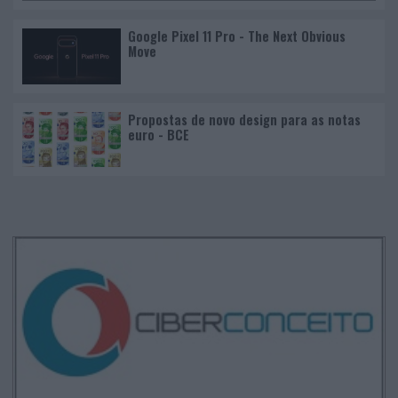
Google Pixel 11 Pro - The Next Obvious
Move
Propostas de novo design para as notas
euro - BCE