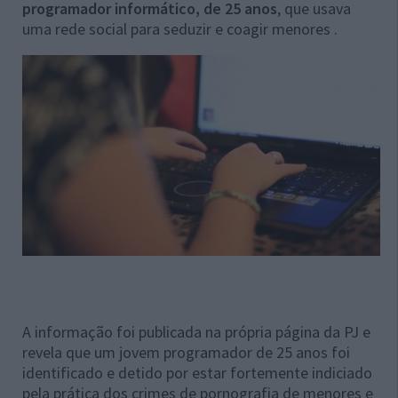
programador informático, de 25 anos
, que usava
uma rede social para seduzir e coagir menores .
A informação foi publicada na própria página da PJ e
revela que um jovem programador de 25 anos foi
identificado e detido por estar fortemente indiciado
pela prática dos crimes de pornografia de menores e