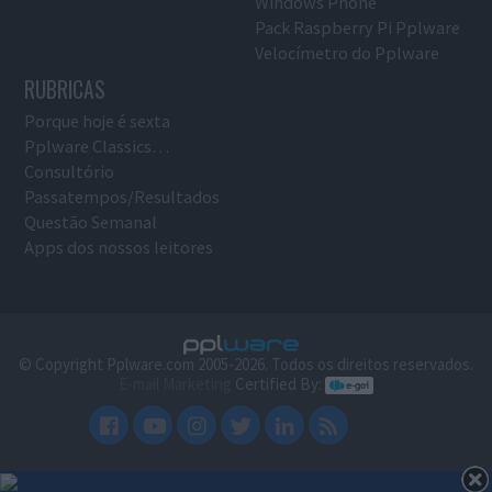
Windows Phone
Pack Raspberry Pi Pplware
Velocímetro do Pplware
RUBRICAS
Porque hoje é sexta
Pplware Classics…
Consultório
Passatempos/Resultados
Questão Semanal
Apps dos nossos leitores
© Copyright Pplware.com 2005-2026. Todos os direitos reservados.
E-mail Marketing
Certified By: