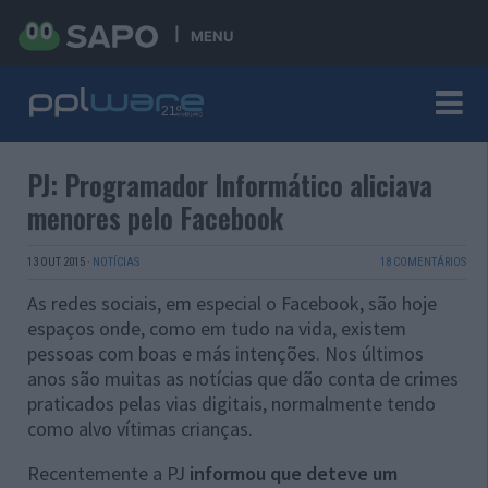
MENU
PJ: Programador Informático aliciava
menores pelo Facebook
13 OUT 2015
·
NOTÍCIAS
18 COMENTÁRIOS
As redes sociais, em especial o Facebook, são hoje
espaços onde, como em tudo na vida, existem
pessoas com boas e más intenções. Nos últimos
anos são muitas as notícias que dão conta de crimes
praticados pelas vias digitais, normalmente tendo
como alvo vítimas crianças.
Recentemente a PJ
informou que deteve um