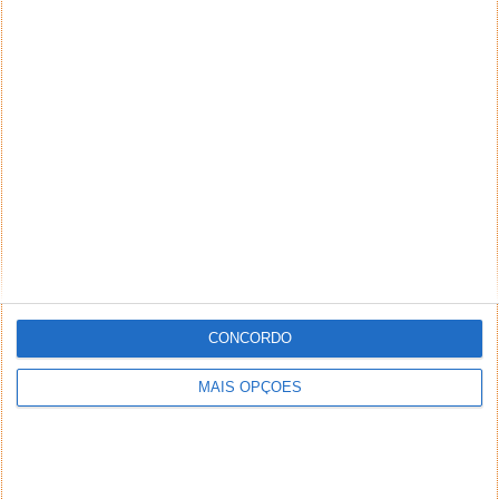
CONCORDO
MAIS OPÇÕES