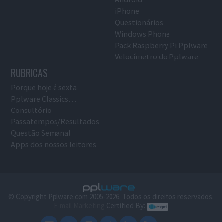
iPhone
Questionários
Windows Phone
Pack Raspberry Pi Pplware
Velocímetro do Pplware
RUBRICAS
Porque hoje é sexta
Pplware Classics…
Consultório
Passatempos/Resultados
Questão Semanal
Apps dos nossos leitores
© Copyright Pplware.com 2005-2026. Todos os direitos reservados.
E-mail Marketing
Certified By: