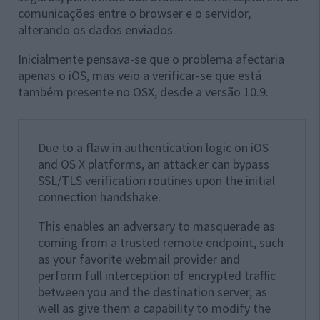
comunicações entre o browser e o servidor,
alterando os dados enviados.
Inicialmente pensava-se que o problema afectaria
apenas o iOS, mas veio a verificar-se que está
também presente no OSX, desde a versão 10.9.
Due to a flaw in authentication logic on iOS
and OS X platforms, an attacker can bypass
SSL/TLS verification routines upon the initial
connection handshake.
This enables an adversary to masquerade as
coming from a trusted remote endpoint, such
as your favorite webmail provider and
perform full interception of encrypted traffic
between you and the destination server, as
well as give them a capability to modify the