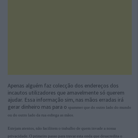
Apenas alguém faz colecção dos endereços dos
incautos utilizadores que amavelmente só querem
ajudar. Essa informação sim, nas mãos erradas irá
gerar dinheiro mas para o
spammer
que do outro lado do mundo
ou do outro lado da rua esfrega as mãos.
Estejam atentos, não facilitem o trabalho de quem invade a nossa
privacidade. O primeiro passo para travar esta onda que desacredita o