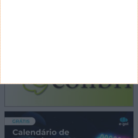
CANAL DE YOUTUBE