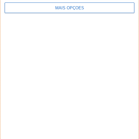
MAIS OPÇÕES