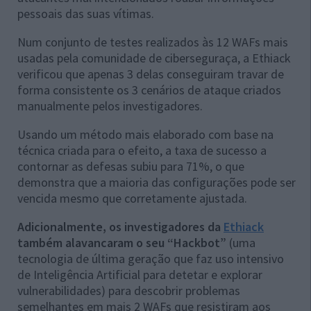
pessoais das suas vítimas.
Num conjunto de testes realizados às 12 WAFs mais
usadas pela comunidade de ciberseguraça, a Ethiack
verificou que apenas 3 delas conseguiram travar de
forma consistente os 3 cenários de ataque criados
manualmente pelos investigadores.
Usando um método mais elaborado com base na
técnica criada para o efeito, a taxa de sucesso a
contornar as defesas subiu para 71%, o que
demonstra que a maioria das configurações pode ser
vencida mesmo que corretamente ajustada.
Adicionalmente, os investigadores da
Ethiack
também alavancaram o seu “Hackbot”
(uma
tecnologia de última geração que faz uso intensivo
de Inteligência Artificial para detetar e explorar
vulnerabilidades) para descobrir problemas
semelhantes em mais 2 WAFs que resistiram aos