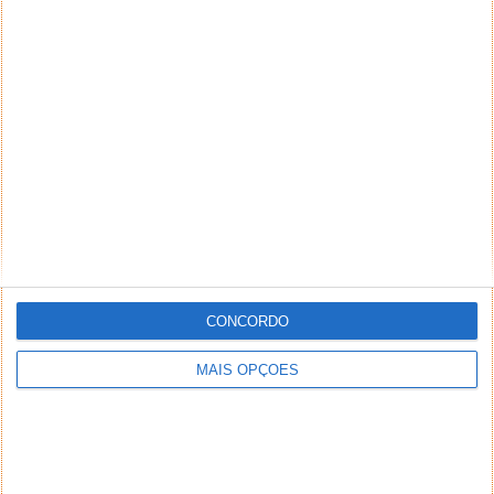
CONCORDO
MAIS OPÇÕES