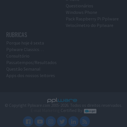
Questionários
Windows Phone
Pack Raspberry Pi Pplware
Velocímetro do Pplware
RUBRICAS
Porque hoje é sexta
Pplware Classics…
Consultório
Passatempos/Resultados
Questão Semanal
Apps dos nossos leitores
© Copyright Pplware.com 2005-2026. Todos os direitos reservados.
E-mail Marketing
Certified By: