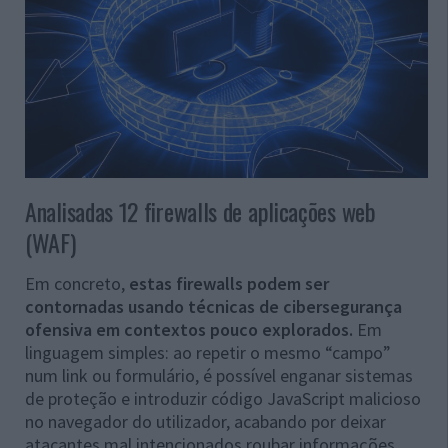
Analisadas 12 firewalls de aplicações web
(WAF)
Em concreto,
estas firewalls podem ser
contornadas usando técnicas de cibersegurança
ofensiva em contextos pouco explorados.
Em
linguagem simples: ao repetir o mesmo “campo”
num link ou formulário, é possível enganar sistemas
de proteção e introduzir código JavaScript malicioso
no navegador do utilizador, acabando por deixar
atacantes mal intencionados roubar informações