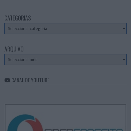
CATEGORIAS
Categorias
ARQUIVO
Arquivo
CANAL DE YOUTUBE