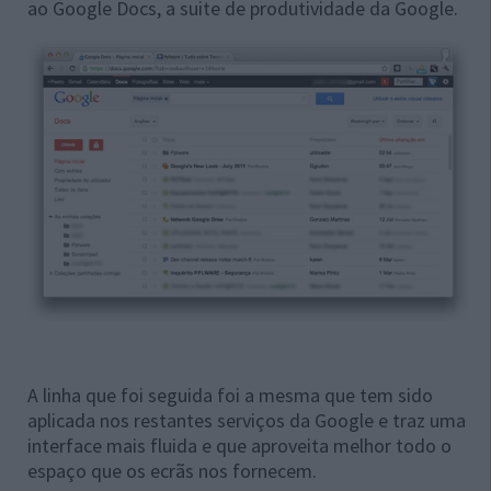
ao Google Docs, a suite de produtividade da Google.
A linha que foi seguida foi a mesma que tem sido
aplicada nos restantes serviços da Google e traz uma
interface mais fluida e que aproveita melhor todo o
espaço que os ecrãs nos fornecem.