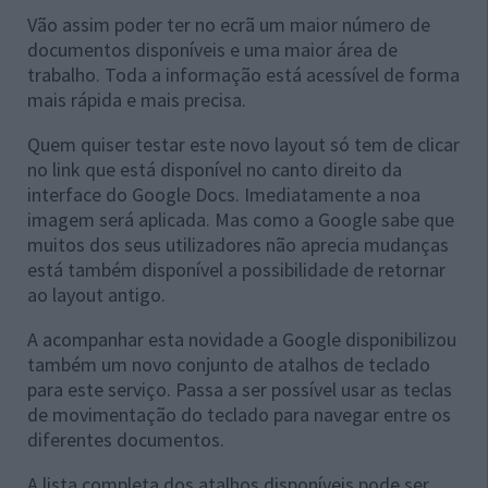
Vão assim poder ter no ecrã um maior número de
documentos disponíveis e uma maior área de
trabalho. Toda a informação está acessível de forma
mais rápida e mais precisa.
Quem quiser testar este novo layout só tem de clicar
no link que está disponível no canto direito da
interface do Google Docs. Imediatamente a noa
imagem será aplicada. Mas como a Google sabe que
muitos dos seus utilizadores não aprecia mudanças
está também disponível a possibilidade de retornar
ao layout antigo.
A acompanhar esta novidade a Google disponibilizou
também um novo conjunto de atalhos de teclado
para este serviço. Passa a ser possível usar as teclas
de movimentação do teclado para navegar entre os
diferentes documentos.
A lista completa dos atalhos disponíveis pode ser