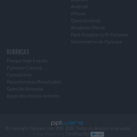
Android
iPhone
Questionários
Windows Phone
Pack Raspberry Pi Pplware
Velocímetro do Pplware
RUBRICAS
Porque hoje é sexta
Pplware Classics…
Consultório
Passatempos/Resultados
Questão Semanal
Apps dos nossos leitores
© Copyright Pplware.com 2005-2026. Todos os direitos reservados.
E-mail Marketing
Certified By: