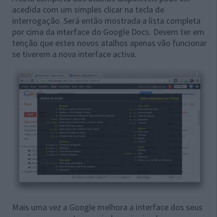
acedida com um simples clicar na tecla de
interrogação. Será então mostrada a lista completa
por cima da interface do Google Docs. Devem ter em
tenção que estes novos atalhos apenas vão funcionar
se tiverem a nova interface activa.
Mais uma vez a Google melhora a interface dos seus