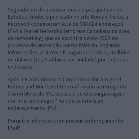
Segundo um documento emitido pela justiça dos
Estados Unidos e publicado no site Domain Incite, a
Microsoft comprou um lote de 666.624 endereços
IPv4 à Nortel Networks (empresa Canadiana na área
do networking) que se encontra desde 2009 em
processo de protecção contra falência. Segundo
informações, a Microsoft pagou cerca de 7,5 milhões
de dólares (11,25 dólares por unidade) por todos os
endereços.
Após a ICANN (Internet Corporation for Assigned
Names and Numbers) ter confirmado a entrega do
último bloco de IPs, especula-se que surgirá agora
um “mercado negro” no que se refere ao
endereçamento IPv4.
Porquê o interesses em possuir endereçamento
IPv4?