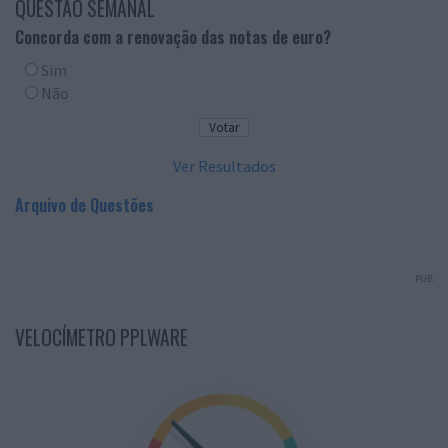
QUESTÃO SEMANAL
Concorda com a renovação das notas de euro?
Sim
Não
Ver Resultados
Arquivo de Questões
PUB
VELOCÍMETRO PPLWARE