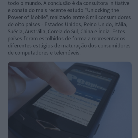
todo o mundo. A conclusão é da consultora Initiative
e consta do mais recente estudo "Unlocking the
Power of Mobile", realizado entre 8 mil consumidores
de oito países - Estados Unidos, Reino Unido, Itália,
Suécia, Austrália, Coreia do Sul, China e Índia. Estes
países foram escolhidos de forma a representar os
diferentes estágios de maturação dos consumidores
de computadores e telemóveis.