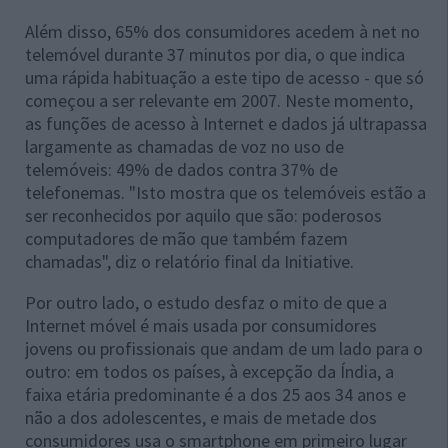
Além disso, 65% dos consumidores acedem à net no
telemóvel durante 37 minutos por dia, o que indica
uma rápida habituação a este tipo de acesso - que só
começou a ser relevante em 2007. Neste momento,
as funções de acesso à Internet e dados já ultrapassa
largamente as chamadas de voz no uso de
telemóveis: 49% de dados contra 37% de
telefonemas. "Isto mostra que os telemóveis estão a
ser reconhecidos por aquilo que são: poderosos
computadores de mão que também fazem
chamadas", diz o relatório final da Initiative.
Por outro lado, o estudo desfaz o mito de que a
Internet móvel é mais usada por consumidores
jovens ou profissionais que andam de um lado para o
outro: em todos os países, à excepção da Índia, a
faixa etária predominante é a dos 25 aos 34 anos e
não a dos adolescentes, e mais de metade dos
consumidores usa o smartphone em primeiro lugar