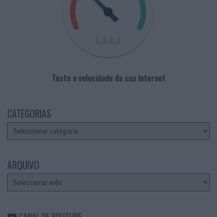
Teste a velocidade da sua Internet
CATEGORIAS
Categorias
ARQUIVO
Arquivo
CANAL DE YOUTUBE