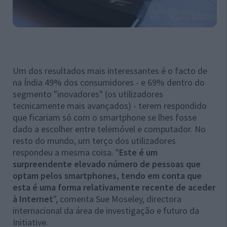
Um dos resultados mais interessantes é o facto de
na Índia 49% dos consumidores - e 69% dentro do
segmento "inovadores" (os utilizadores
tecnicamente mais avançados) - terem respondido
que ficariam só com o smartphone se lhes fosse
dado a escolher entre telemóvel e computador. No
resto do mundo, um terço dos utilizadores
respondeu a mesma coisa. "
Este é um
surpreendente elevado número de pessoas que
optam pelos smartphones, tendo em conta que
esta é uma forma relativamente recente de aceder
à Internet
", comenta Sue Moseley, directora
internacional da área de investigação e futuro da
Initiative.