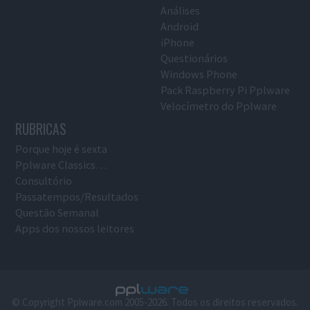
Análises
Android
iPhone
Questionários
Windows Phone
Pack Raspberry Pi Pplware
Velocímetro do Pplware
RUBRICAS
Porque hoje é sexta
Pplware Classics…
Consultório
Passatempos/Resultados
Questão Semanal
Apps dos nossos leitores
© Copyright Pplware.com 2005-2026. Todos os direitos reservados.