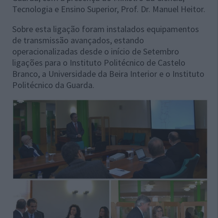
Tecnologia e Ensino Superior, Prof. Dr. Manuel Heitor.
Sobre esta ligação foram instalados equipamentos
de transmissão avançados, estando
operacionalizadas desde o início de Setembro
ligações para o Instituto Politécnico de Castelo
Branco, a Universidade da Beira Interior e o Instituto
Politécnico da Guarda.