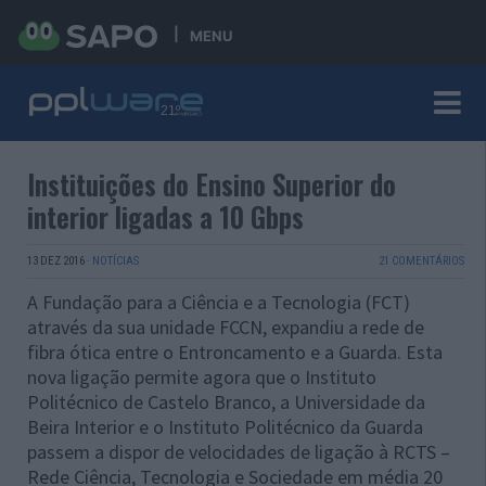
MENU
Instituições do Ensino Superior do
interior ligadas a 10 Gbps
13 DEZ 2016
·
NOTÍCIAS
21 COMENTÁRIOS
A Fundação para a Ciência e a Tecnologia (FCT)
através da sua unidade FCCN, expandiu a rede de
fibra ótica entre o Entroncamento e a Guarda. Esta
nova ligação permite agora que o Instituto
Politécnico de Castelo Branco, a Universidade da
Beira Interior e o Instituto Politécnico da Guarda
passem a dispor de velocidades de ligação à RCTS –
Rede Ciência, Tecnologia e Sociedade em média 20