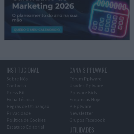
INSTITUCIONAL
CANAIS PPLWARE
Sobre Nós
Fórum Pplware
Contacto
Usados Pplware
Press Kit
Pplware Kids
Ficha Técnica
Empresas Hoje
Regras de Utilização
PiPplware
Privacidade
Newsletter
Política de Cookies
Grupos Facebook
Estatuto Editorial
UTILIDADES