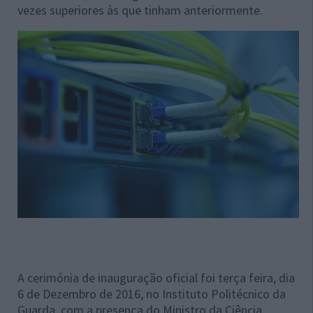
vezes superiores às que tinham anteriormente.
A cerimónia de inauguração oficial foi terça feira, dia
6 de Dezembro de 2016, no Instituto Politécnico da
Guarda, com a presença do Ministro da Ciência,