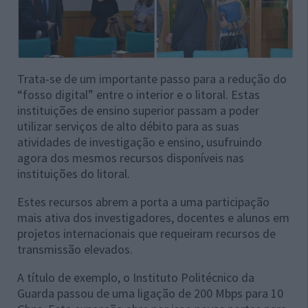
Trata-se de um importante passo para a redução do
“fosso digital” entre o interior e o litoral. Estas
instituições de ensino superior passam a poder
utilizar serviços de alto débito para as suas
atividades de investigação e ensino, usufruindo
agora dos mesmos recursos disponíveis nas
instituições do litoral.
Estes recursos abrem a porta a uma participação
mais ativa dos investigadores, docentes e alunos em
projetos internacionais que requeiram recursos de
transmissão elevados.
A título de exemplo, o Instituto Politécnico da
Guarda passou de uma ligação de 200 Mbps para 10