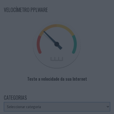
VELOCÍMETRO PPLWARE
Teste a velocidade da sua Internet
CATEGORIAS
Categorias