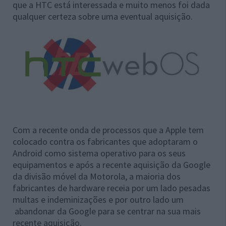
que a HTC está interessada e muito menos foi dada
qualquer certeza sobre uma eventual aquisição.
Com a recente onda de processos que a Apple tem
colocado contra os fabricantes que adoptaram o
Android como sistema operativo para os seus
equipamentos e após a recente aquisição da Google
da divisão móvel da Motorola, a maioria dos
fabricantes de hardware receia por um lado pesadas
multas e indeminizações e por outro lado um
abandonar da Google para se centrar na sua mais
recente aquisição.