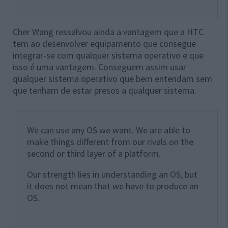
Cher Wang ressalvou ainda a vantagem que a HTC
tem ao desenvolver equipamento que consegue
integrar-se com qualquer sistema operativo e que
isso é uma vantagem. Conseguem assim usar
qualquer sistema operativo que bem entendam sem
que tenham de estar presos a qualquer sistema.
We can use any OS we want. We are able to
make things different from our rivals on the
second or third layer of a platform.
Our strength lies in understanding an OS, but
it does not mean that we have to produce an
OS.