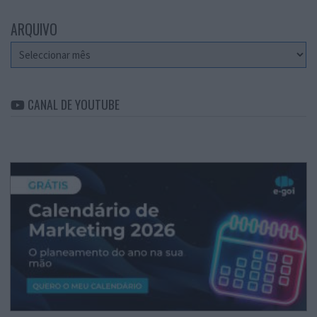
ARQUIVO
Arquivo
CANAL DE YOUTUBE