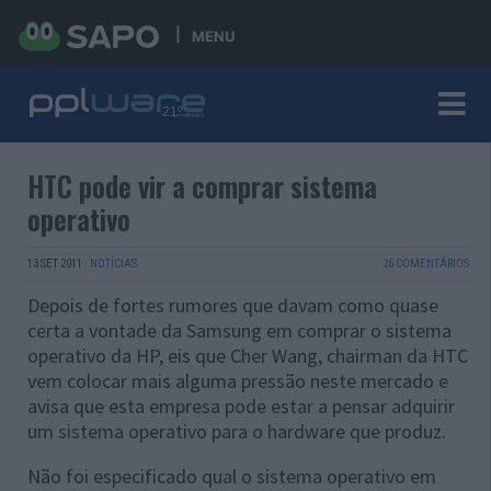
MENU
HTC pode vir a comprar sistema
operativo
13 SET 2011
·
NOTÍCIAS
26 COMENTÁRIOS
Depois de fortes rumores que davam como quase
certa a vontade da Samsung em comprar o sistema
operativo da HP, eis que Cher Wang, chairman da HTC
vem colocar mais alguma pressão neste mercado e
avisa que esta empresa pode estar a pensar adquirir
um sistema operativo para o hardware que produz.
Não foi especificado qual o sistema operativo em