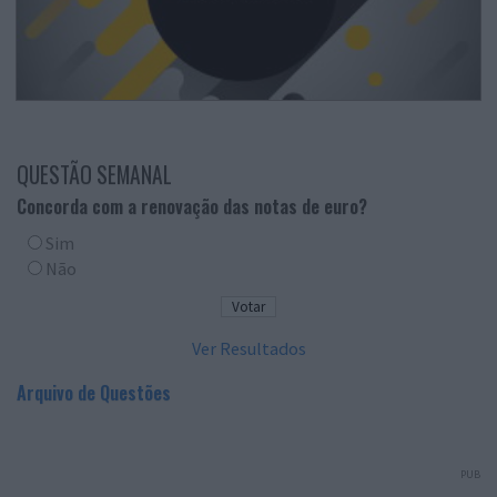
QUESTÃO SEMANAL
Concorda com a renovação das notas de euro?
Sim
Não
Ver Resultados
Arquivo de Questões
PUB