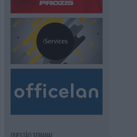
QUESTÃO SEMANAL