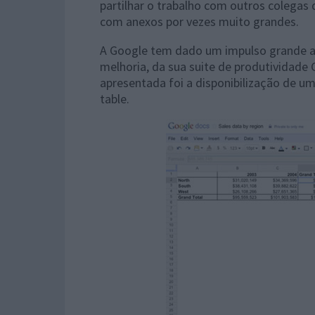
partilhar o trabalho com outros colegas
com anexos por vezes muito grandes.
A Google tem dado um impulso grande a 
melhoria, da sua suite de produtividade 
apresentada foi a disponibilização de u
table.