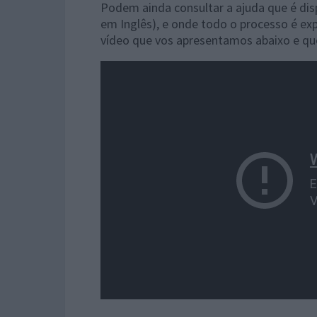
Podem ainda consultar a ajuda que é dis
em Inglês), e onde todo o processo é ex
vídeo que vos apresentamos abaixo e qu