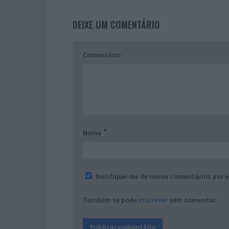
DEIXE UM COMENTÁRIO
Comentário
*
Nome
Notifique-me de novos comentários por e
Também se pode
inscrever
sem comentar.