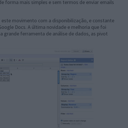
 de forma mais simples e sem termos de enviar emails
este movimento com a disponibilização, e constante
Google Docs. A última novidade e melhoria que foi
ma grande ferramenta de análise de dados, as pivot