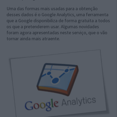
Uma das formas mais usadas para a obtenção
desses dados é o Google Analytics, uma ferramenta
que a Google disponibiliza de forma gratuita a todos
os que a pretenderem usar. Algumas novidades
foram agora apresentadas neste serviço, que o vão
tornar ainda mais atraente.