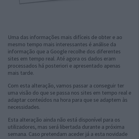
Uma das informações mais difíceis de obter e ao
mesmo tempo mais interessantes é análise da
informação que a Google recolhe dos diferentes
sites em tempo real. Até agora os dados eram
processados há posteriori e apresentado apenas
mais tarde.
Com esta alteração, vamos passar a conseguir ter
uma visão do que se passa nos sites em tempo real e
adaptar conteúdos na hora para que se adaptem às
necessidades.
Esta alteração ainda não está disponível para os
utilizadores, mas será libertada durante a próxima
semana. Caso pretendam aceder já a esta novidade