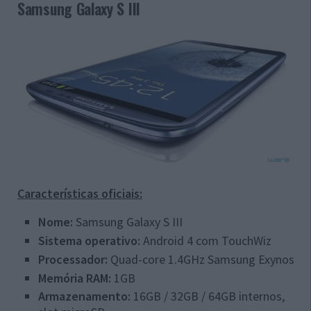
Samsung Galaxy S III
Características oficiais:
Nome:
Samsung Galaxy S III
Sistema operativo:
Android 4 com TouchWiz
Processador:
Quad-core 1.4GHz Samsung Exynos
Memória RAM:
1GB
Armazenamento:
16GB / 32GB / 64GB internos,