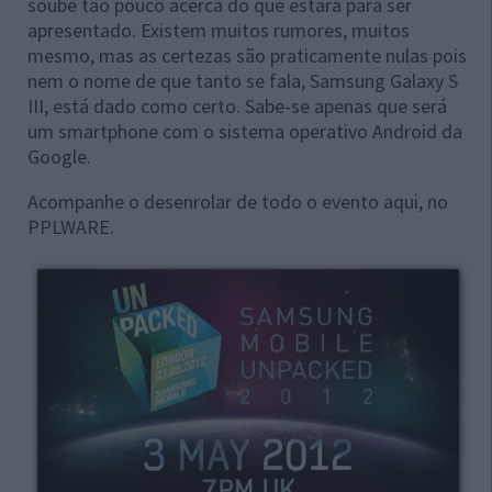
soube tão pouco acerca do que estará para ser
apresentado. Existem muitos rumores, muitos
mesmo, mas as certezas são praticamente nulas pois
nem o nome de que tanto se fala, Samsung Galaxy S
III, está dado como certo. Sabe-se apenas que será
um smartphone com o sistema operativo Android da
Google.
Acompanhe o desenrolar de todo o evento aqui, no
PPLWARE.