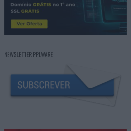
NEWSLETTER PPLWARE