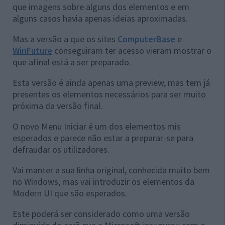
que imagens sobre alguns dos elementos e em
alguns casos havia apenas ideias aproximadas.
Mas a versão a que os sites
ComputerBase
e
WinFuture
conseguiram ter acesso vieram mostrar o
que afinal está a ser preparado.
Esta versão é ainda apenas uma preview, mas tem já
presentes os elementos necessários para ser muito
próxima da versão final.
O novo Menu Iniciar é um dos elementos mis
esperados e parece não estar a preparar-se para
defraudar os utilizadores.
Vai manter a sua linha original, conhecida muito bem
no Windows, mas vai introduzir os elementos da
Modern UI que são esperados.
Este poderá ser considerado como uma versão