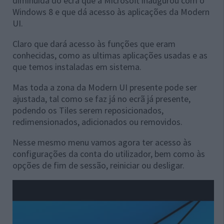
diminuída do ecrã que a Microsoft inaugurou com o
Windows 8 e que dá acesso às aplicações da Modern
UI.
Claro que dará acesso às funções que eram
conhecidas, como as ultimas aplicações usadas e as
que temos instaladas em sistema.
Mas toda a zona da Modern UI presente pode ser
ajustada, tal como se faz já no ecrã já presente,
podendo os Tiles serem reposicionados,
redimensionados, adicionados ou removidos.
Nesse mesmo menu vamos agora ter acesso às
configurações da conta do utilizador, bem como às
opções de fim de sessão, reiniciar ou desligar.