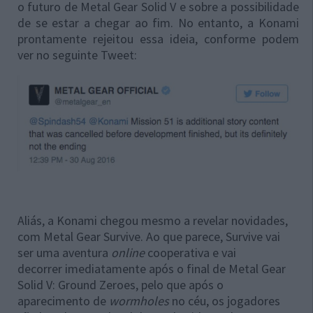
o futuro de Metal Gear Solid V e sobre a possibilidade
de se estar a chegar ao fim. No entanto, a Konami
prontamente rejeitou essa ideia, conforme podem
ver no seguinte Tweet:
Aliás, a Konami chegou mesmo a revelar novidades,
com Metal Gear Survive. Ao que parece, Survive vai
ser uma aventura
online
cooperativa e vai
decorrer imediatamente após o final de Metal Gear
Solid V: Ground Zeroes, pelo que após o
aparecimento de
wormholes
no céu, os jogadores