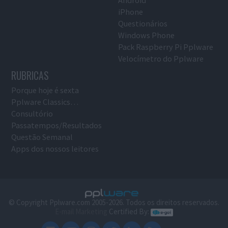
iPhone
Questionários
Windows Phone
Pack Raspberry Pi Pplware
Velocímetro do Pplware
RUBRICAS
Porque hoje é sexta
Pplware Classics…
Consultório
Passatempos/Resultados
Questão Semanal
Apps dos nossos leitores
© Copyright Pplware.com 2005-2026. Todos os direitos reservados.
E-mail Marketing
Certified By: