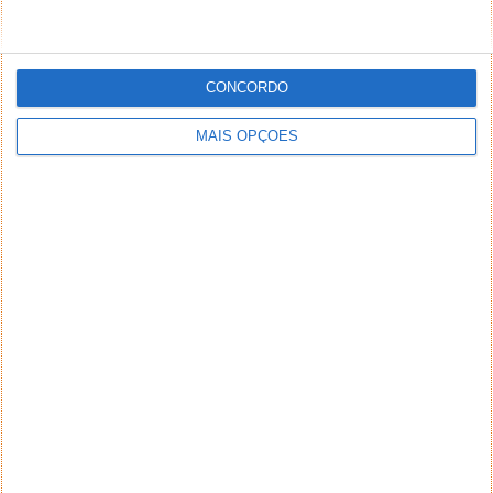
CONCORDO
MAIS OPÇÕES