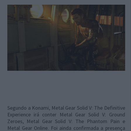
Segundo a Konami, Metal Gear Solid V: The Definitive
Experience irá conter Metal Gear Solid V: Ground
Zeroes, Metal Gear Solid V: The Phantom Pain e
Metal Gear Online. Foi ainda confirmada a presença