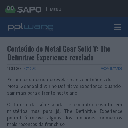
MENU
Conteúdo de Metal Gear Solid V: The
Definitive Experience revelado
15 SET 2016
·
NOTÍCIAS
9 COMENTÁRIOS
Foram recentemente revelados os conteúdos de
Metal Gear Solid V: The Definitive Experience, quando
sair mais para a frente neste ano.
O futuro da série ainda se encontra envolto em
mistérios mas para já,
The Definitive Experience
permitirá reviver alguns dos melhores momentos
mais recentes da franchise.