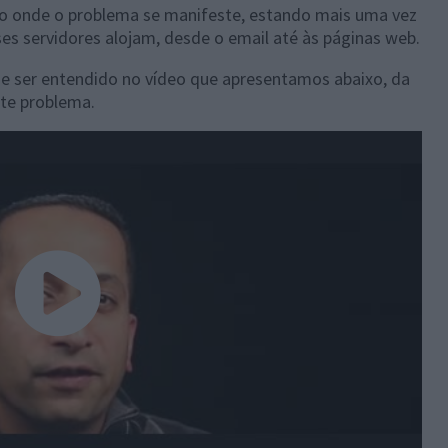
o onde o problema se manifeste, estando mais uma vez
es servidores alojam, desde o email até às páginas web.
e ser entendido no vídeo que apresentamos abaixo, da
ste problema.