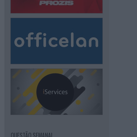
QUESTÃO SEMANAL