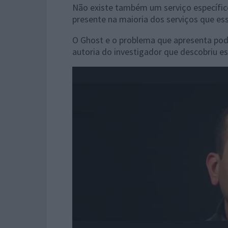
Não existe também um serviço específic
presente na maioria dos serviços que ess
O Ghost e o problema que apresenta pod
autoria do investigador que descobriu e