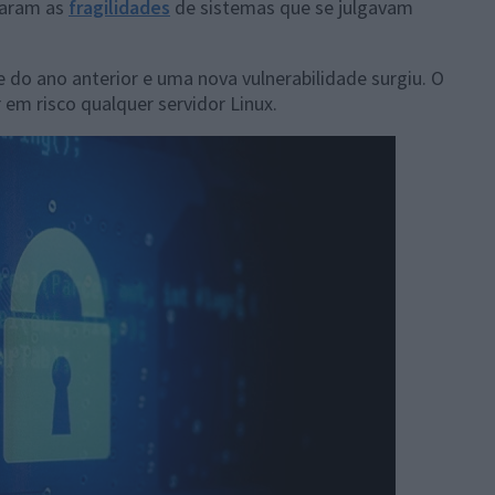
raram as
fragilidades
de sistemas que se julgavam
 do ano anterior e uma nova vulnerabilidade surgiu. O
em risco qualquer servidor Linux.