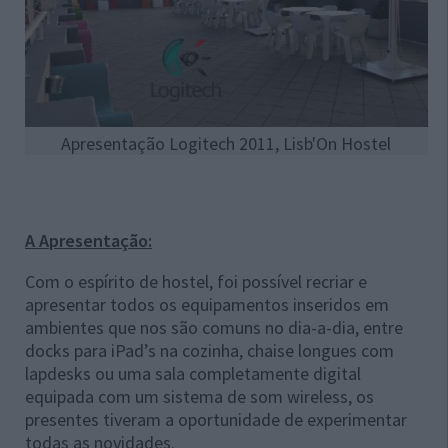
Apresentação Logitech 2011, Lisb'On Hostel
A Apresentação:
Com o espírito de hostel, foi possível recriar e
apresentar todos os equipamentos inseridos em
ambientes que nos são comuns no dia-a-dia, entre
docks para iPad’s na cozinha, chaise longues com
lapdesks ou uma sala completamente digital
equipada com um sistema de som wireless, os
presentes tiveram a oportunidade de experimentar
todas as novidades.