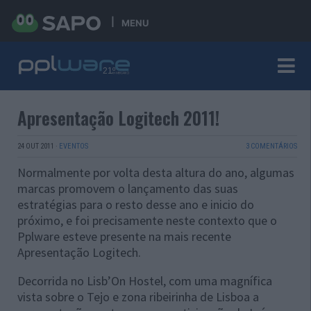
MENU
Apresentação Logitech 2011!
24 OUT 2011
·
EVENTOS
3 COMENTÁRIOS
Normalmente por volta desta altura do ano, algumas
marcas promovem o lançamento das suas
estratégias para o resto desse ano e inicio do
próximo, e foi precisamente neste contexto que o
Pplware esteve presente na mais recente
Apresentação Logitech.
Decorrida no Lisb’On Hostel, com uma magnífica
vista sobre o Tejo e zona ribeirinha de Lisboa a