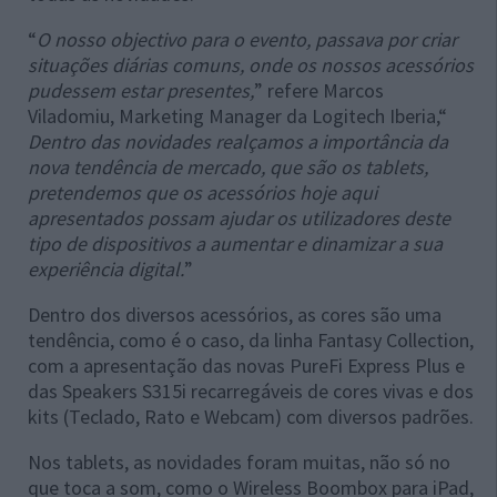
“
O nosso objectivo para o evento, passava por criar
situações diárias comuns, onde os nossos acessórios
pudessem estar presentes,
” refere Marcos
Viladomiu, Marketing Manager da Logitech Iberia,“
Dentro das novidades realçamos a importância da
nova tendência de mercado, que são os tablets,
pretendemos que os acessórios hoje aqui
apresentados possam ajudar os utilizadores deste
tipo de dispositivos a aumentar e dinamizar a sua
experiência digital.
”
Dentro dos diversos acessórios, as cores são uma
tendência, como é o caso, da linha Fantasy Collection,
com a apresentação das novas PureFi Express Plus e
das Speakers S315i recarregáveis de cores vivas e dos
kits (Teclado, Rato e Webcam) com diversos padrões.
Nos tablets, as novidades foram muitas, não só no
que toca a som, como o Wireless Boombox para iPad,