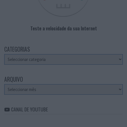
Teste a velocidade da sua Internet
CATEGORIAS
Categorias
ARQUIVO
Arquivo
CANAL DE YOUTUBE