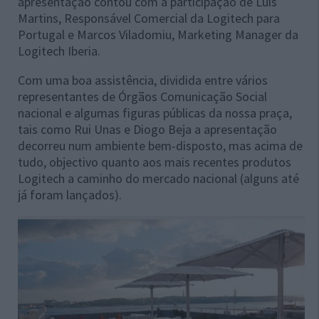
apresentação contou com a participação de Luís
Martins, Responsável Comercial da Logitech para
Portugal e Marcos Viladomiu, Marketing Manager da
Logitech Iberia.
Com uma boa assistência, dividida entre vários
representantes de Órgãos Comunicação Social
nacional e algumas figuras públicas da nossa praça,
tais como Rui Unas e Diogo Beja a apresentação
decorreu num ambiente bem-disposto, mas acima de
tudo, objectivo quanto aos mais recentes produtos
Logitech a caminho do mercado nacional (alguns até
já foram lançados).