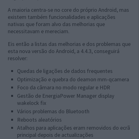
A maioria centra-se no core do próprio Android, mas
existem também funcionalidades e aplicações
nativas que foram alvo das melhorias que
necessitavam e mereciam.
Eis então a listas das melhorias e dos problemas que
esta nova versão do Android, a 4.4.3, conseguirá
resolver:
Quedas de ligações de dados frequentes
Optimização e quebra do deamon mm-qcamera
Foco da câmara no modo regular e HDR
Gestão de EnergiaPower Manager display
wakelock fix
Vários problemas do Bluetooth
Reboots aleatórios
Atalhos para aplicações eram removidos do ecrã
principal depois de actualizações