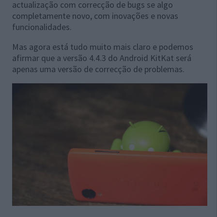
actualização com correcção de bugs se algo
completamente novo, com inovações e novas
funcionalidades.
Mas agora está tudo muito mais claro e podemos
afirmar que a versão 4.4.3 do Android KitKat será
apenas uma versão de correcção de problemas.