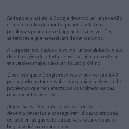
Seria pouco natural a Google desenvolver uma versão
com novidades de monta quando ainda tem
problemas pendentes e bugs activos nas versões
anteriores e que necessitam de ser tratados.
A surgirem novidades a nível de funcionalidades e até
de alterações de interfaces vão surgir com certeza
em versões major, não num futuro próximo.
É por isso que a Google resolveu criar a versão 4.4.3,
procurando tratar e resolver um conjunto elevado de
problemas que têm afectados os utilizadores das
mais recentes versões.
Alguns sites têm fontes próximas destes
desenvolvimentos e conseguiram já descobrir quais
os problemas que esta versão vai atacar e quais os
bugs que irá procurar resolver.