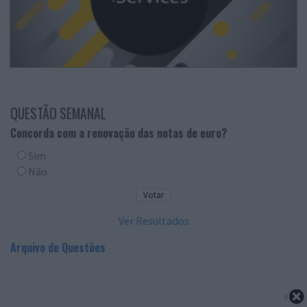
QUESTÃO SEMANAL
Concorda com a renovação das notas de euro?
Sim
Não
Ver Resultados
Arquivo de Questões
PUB