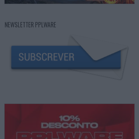
NEWSLETTER PPLWARE