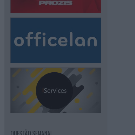
QUESTÃO SEMANAL