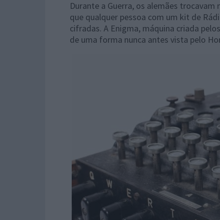
Durante a Guerra, os alemães trocavam
que qualquer pessoa com um kit de Rádi
cifradas. A Enigma, máquina criada pelo
de uma forma nunca antes vista pelo H