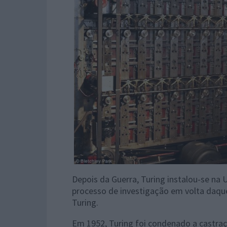
Depois da Guerra, Turing instalou-se na
processo de investigação em volta daqu
Turing.
Em 1952, Turing foi condenado a castra