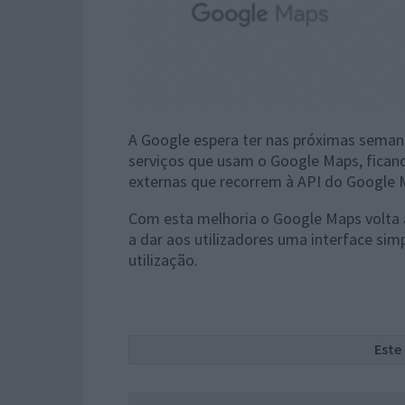
A Google espera ter nas próximas semana
serviços que usam o Google Maps, fican
externas que recorrem à API do Google 
Com esta melhoria o Google Maps volta a
a dar aos utilizadores uma interface sim
utilização.
Este