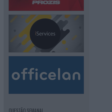
QUESTÃO SEMANAL