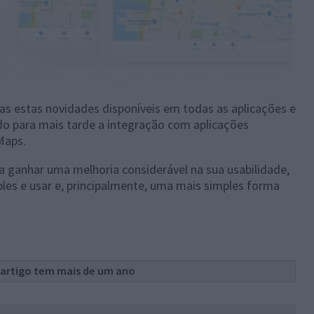
s estas novidades disponíveis em todas as aplicações e
do para mais tarde a integração com aplicações
Maps.
 ganhar uma melhoria considerável na sua usabilidade,
ples e usar e, principalmente, uma mais simples forma
 artigo tem mais de um ano