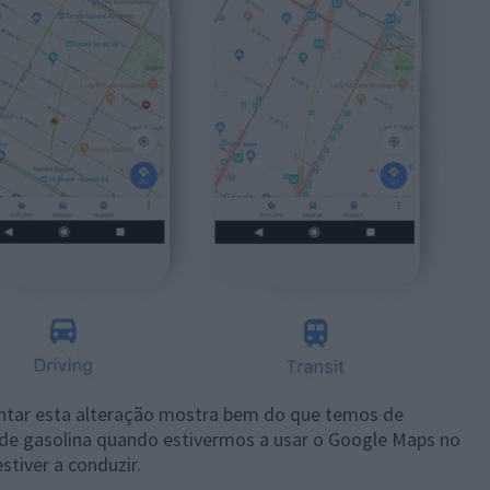
ntar esta alteração mostra bem do que temos de
de gasolina quando estivermos a usar o Google Maps no
tiver a conduzir.