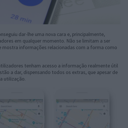
nseguiu dar-lhe uma nova cara e, principalmente,
izadores em qualquer momento. Não se limitam a ser
 e mostra informações relacionadas com a forma como
utilizadores tenham acesso a informação realmente útil
stão a dar, dispensando todos os extras, que apesar de
 utilização.