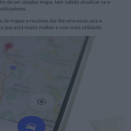
ém de um simples mapa, tem sabido atualizar-se e
tilizadores.
ço de mapas e resolveu dar-lhe uma nova cara e
ta que está muito melhor e com mais utilidade.