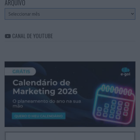
ARQUIVO
Arquivo
CANAL DE YOUTUBE