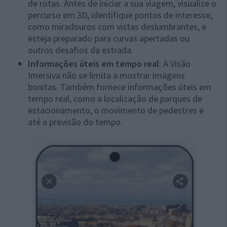
de rotas. Antes de iniciar a sua viagem, visualize o
percurso em 3D, identifique pontos de interesse,
como miradouros com vistas deslumbrantes, e
esteja preparado para curvas apertadas ou
outros desafios da estrada.
Informações úteis em tempo real
: A Visão
Imersiva não se limita a mostrar imagens
bonitas. Também fornece informações úteis em
tempo real, como a localização de parques de
estacionamento, o movimento de pedestres e
até a previsão do tempo.