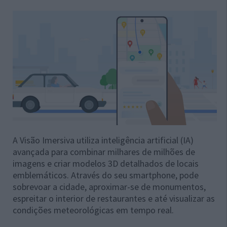
A Visão Imersiva utiliza inteligência artificial (IA)
avançada para combinar milhares de milhões de
imagens e criar modelos 3D detalhados de locais
emblemáticos. Através do seu smartphone, pode
sobrevoar a cidade, aproximar-se de monumentos,
espreitar o interior de restaurantes e até visualizar as
condições meteorológicas em tempo real.