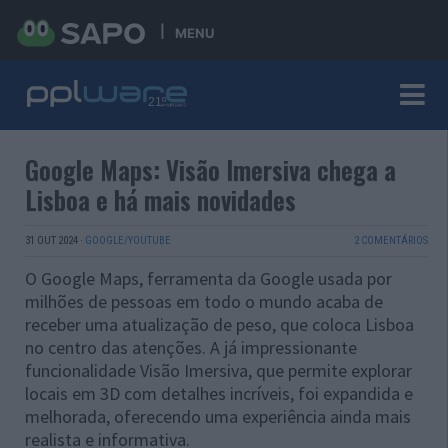
MENU
Google Maps: Visão Imersiva chega a
Lisboa e há mais novidades
31 OUT 2024
·
GOOGLE/YOUTUBE
2 COMENTÁRIOS
O Google Maps, ferramenta da Google usada por
milhões de pessoas em todo o mundo acaba de
receber uma atualização de peso, que coloca Lisboa
no centro das atenções. A já impressionante
funcionalidade Visão Imersiva, que permite explorar
locais em 3D com detalhes incríveis, foi expandida e
melhorada, oferecendo uma experiência ainda mais
realista e informativa.