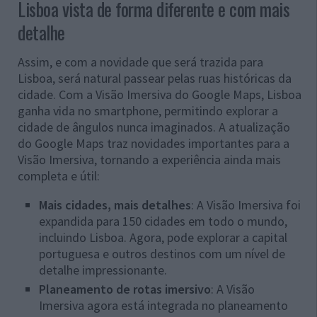
Lisboa vista de forma diferente e com mais
detalhe
Assim, e com a novidade que será trazida para
Lisboa, será natural passear pelas ruas históricas da
cidade. Com a Visão Imersiva do Google Maps, Lisboa
ganha vida no smartphone, permitindo explorar a
cidade de ângulos nunca imaginados. A atualização
do Google Maps traz novidades importantes para a
Visão Imersiva, tornando a experiência ainda mais
completa e útil:
Mais cidades, mais detalhes
: A Visão Imersiva foi
expandida para 150 cidades em todo o mundo,
incluindo Lisboa. Agora, pode explorar a capital
portuguesa e outros destinos com um nível de
detalhe impressionante.
Planeamento de rotas imersivo
: A Visão
Imersiva agora está integrada no planeamento