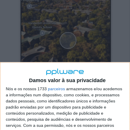
Damos valor à sua privacidade
Nós e os nossos 1733
parceiros
armazenamos e/ou acedemos
a informações num dispositivo, como cookies, e processamos
dados pessoais, como identificadores únicos e informações
padrão enviadas por um dispositivo para publicidade e
conteúdos personalizados, medição de publicidade e
conteúdos, pesquisa de audiências e desenvolvimento de
serviços.
Com a sua permissão, nós e os nossos parceiros