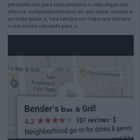
personalizado para cada pesquisa e cada clique que
efectua. Independentemente do que quiser encontrar
ou onde quiser ir, terá sempre um mapa que destaca
o que é mais relevante para si.