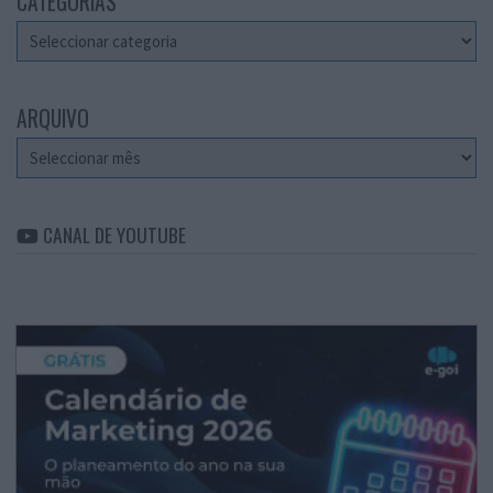
CATEGORIAS
Categorias
ARQUIVO
Arquivo
CANAL DE YOUTUBE