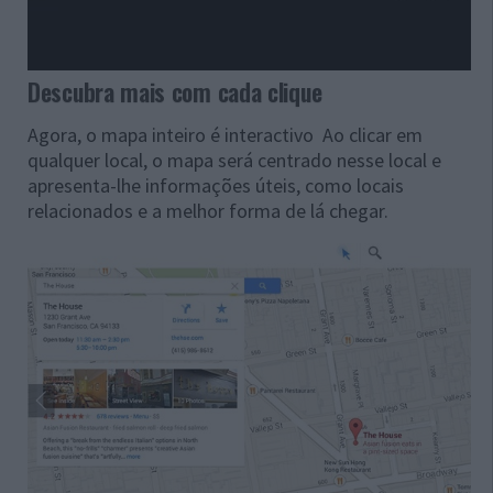
Descubra mais com cada clique
Agora, o mapa inteiro é interactivo Ao clicar em
qualquer local, o mapa será centrado nesse local e
apresenta-lhe informações úteis, como locais
relacionados e a melhor forma de lá chegar.