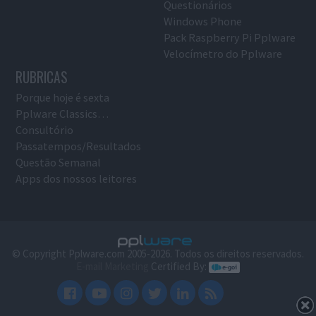
Questionários
Windows Phone
Pack Raspberry Pi Pplware
Velocímetro do Pplware
RUBRICAS
Porque hoje é sexta
Pplware Classics…
Consultório
Passatempos/Resultados
Questão Semanal
Apps dos nossos leitores
© Copyright Pplware.com 2005-2026. Todos os direitos reservados.
E-mail Marketing
Certified By: