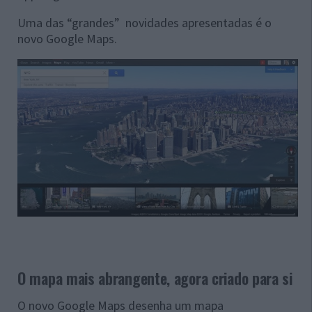
Uma das “grandes” novidades apresentadas é o
novo Google Maps.
O mapa mais abrangente, agora criado para si
O novo Google Maps desenha um mapa