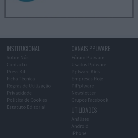
INSTITUCIONAL
CANAIS PPLWARE
Sobre Nós
Fórum Pplware
Contacto
Usados Pplware
Press Kit
Pplware Kids
Ficha Técnica
Empresas Hoje
Regras de Utilização
PiPplware
Privacidade
Newsletter
Política de Cookies
Grupos Facebook
Estatuto Editorial
UTILIDADES
Análises
Android
iPhone