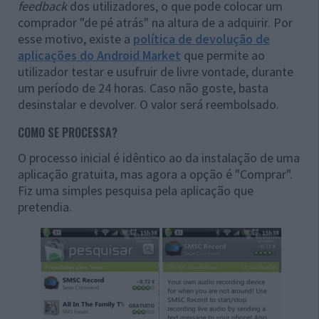
feedback
dos utilizadores, o que pode colocar um
comprador "de pé atrás" na altura de a adquirir. Por
esse motivo, existe a
política de devolução de
aplicações do Android Market
que permite ao
utilizador testar e usufruir de livre vontade, durante
um período de 24 horas. Caso não goste, basta
desinstalar e devolver. O valor será reembolsado.
COMO SE PROCESSA?
O processo inicial é idêntico ao da instalação de uma
aplicação gratuita, mas agora a opção é "Comprar".
Fiz uma simples pesquisa pela aplicação que
pretendia.