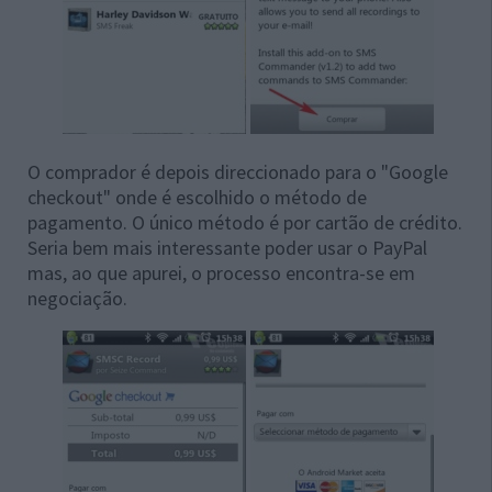
O comprador é depois direccionado para o "Google
checkout" onde é escolhido o método de
pagamento. O único método é por cartão de crédito.
Seria bem mais interessante poder usar o PayPal
mas, ao que apurei, o processo encontra-se em
negociação.