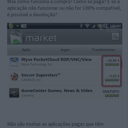
Mas como funciona a compra? Como se paga? E se a
aplicação não funcionar ou não for 100% compatível,
é possível a devolução?
Não são muitas as aplicações pagas que têm