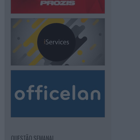
QUESTÃO SEMANAL