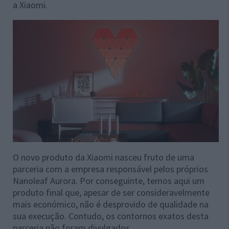
a Xiaomi.
O novo produto da Xiaomi nasceu fruto de uma
parceria com a empresa responsável pelos próprios
Nanoleaf Aurora. Por conseguinte, temos aqui um
produto final que, apesar de ser consideravelmente
mais económico, não é desprovido de qualidade na
sua execução. Contudo, os contornos exatos desta
parceria não foram divulgados.