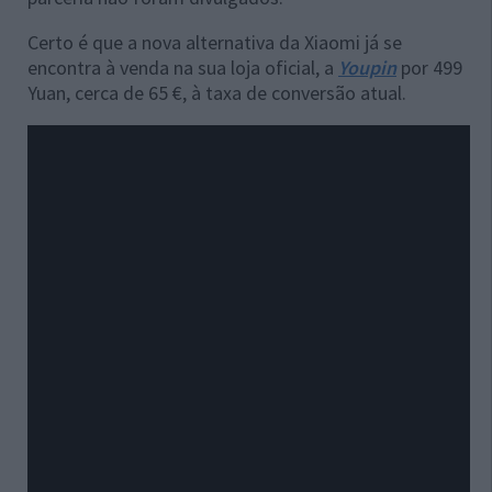
Certo é que a nova alternativa da Xiaomi já se
encontra à venda na sua loja oficial, a
Youpin
por 499
Yuan, cerca de 65 €, à taxa de conversão atual.