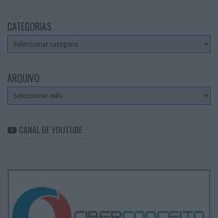
CATEGORIAS
Categorias
ARQUIVO
Arquivo
CANAL DE YOUTUBE