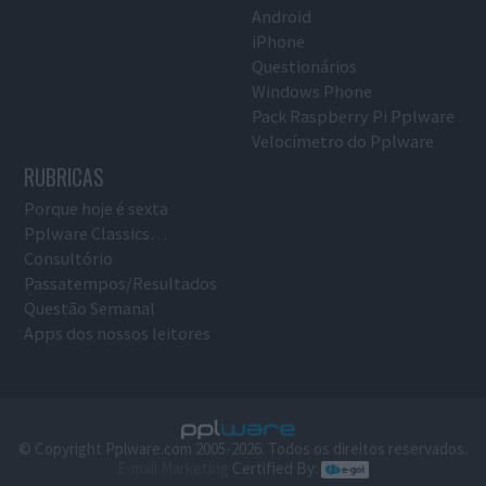
Android
iPhone
Questionários
Windows Phone
Pack Raspberry Pi Pplware
Velocímetro do Pplware
RUBRICAS
Porque hoje é sexta
Pplware Classics…
Consultório
Passatempos/Resultados
Questão Semanal
Apps dos nossos leitores
© Copyright Pplware.com 2005-2026. Todos os direitos reservados.
E-mail Marketing
Certified By: