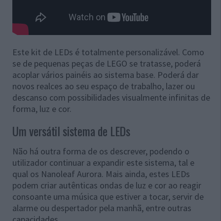
Este kit de LEDs é totalmente personalizável. Como
se de pequenas peças de LEGO se tratasse, poderá
acoplar vários painéis ao sistema base. Poderá dar
novos realces ao seu espaço de trabalho, lazer ou
descanso com possibilidades visualmente infinitas de
forma, luz e cor.
Um versátil sistema de LEDs
Não há outra forma de os descrever, podendo o
utilizador continuar a expandir este sistema, tal e
qual os Nanoleaf Aurora. Mais ainda, estes LEDs
podem criar autênticas ondas de luz e cor ao reagir
consoante uma música que estiver a tocar, servir de
alarme ou despertador pela manhã, entre outras
capacidades.