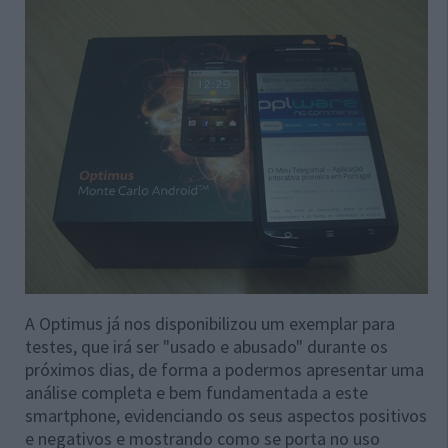
A Optimus já nos disponibilizou um exemplar para
testes, que irá ser "usado e abusado" durante os
próximos dias, de forma a podermos apresentar uma
análise completa e bem fundamentada a este
smartphone, evidenciando os seus aspectos positivos
e negativos e mostrando como se porta no uso