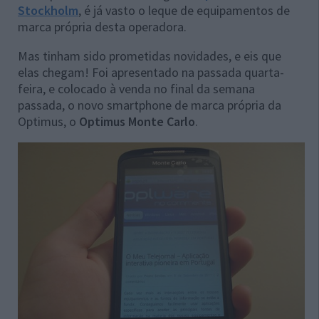
Stockholm
, é já vasto o leque de equipamentos de
marca própria desta operadora.
Mas tinham sido prometidas novidades, e eis que
elas chegam! Foi apresentado na passada quarta-
feira, e colocado à venda no final da semana
passada, o novo smartphone de marca própria da
Optimus, o
Optimus Monte Carlo
.