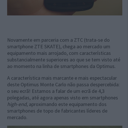
Novamente em parceria com a ZTC (trata-se do
smartphone ZTE SKATE), chega ao mercado um
equipamento mais arrojado, com características
substancialmente superiores ao que se tem visto até
ao momento na linha de smartphones da Optimus.
A característica mais marcante e mais espectacular
deste Optimus Monte Carlo não passa despercebida:
o seu ecrã! Estamos a falar de um ecrã de 4,3
polegadas, até agora apenas visto em smartphones
high-end
, aproximando este equipamento dos
smartphones de topo de fabricantes líderes de
mercado.