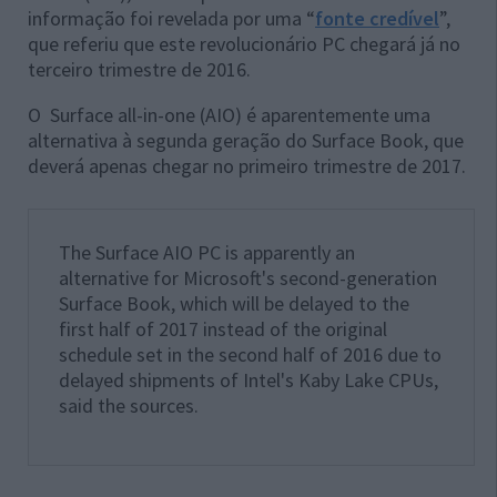
informação foi revelada por uma “
fonte credível
”,
que referiu que este revolucionário PC chegará já no
terceiro trimestre de 2016.
O Surface all-in-one (AIO) é aparentemente uma
alternativa à segunda geração do Surface Book, que
deverá apenas chegar no primeiro trimestre de 2017.
The Surface AIO PC is apparently an
alternative for Microsoft's second-generation
Surface Book, which will be delayed to the
first half of 2017 instead of the original
schedule set in the second half of 2016 due to
delayed shipments of Intel's Kaby Lake CPUs,
said the sources.