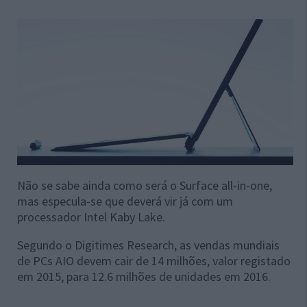
Não se sabe ainda como será o Surface all-in-one,
mas especula-se que deverá vir já com um
processador Intel Kaby Lake.
Segundo o Digitimes Research, as vendas mundiais
de PCs AIO devem cair de 14 milhões, valor registado
em 2015, para 12.6 milhões de unidades em 2016.