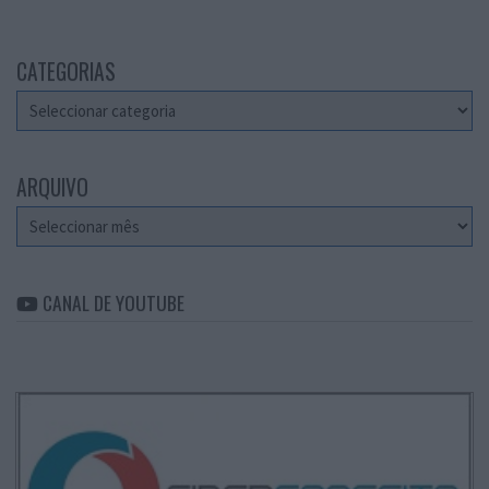
CATEGORIAS
Categorias
ARQUIVO
Arquivo
CANAL DE YOUTUBE