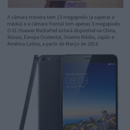
A câmara traseira tem 13 megapixéis (a superar a
média) e a câmara frontal tem apenas 5 megapixéis.
O X1 Huawei MediaPad estará disponível na China,
Rússia, Europa Ocidental, Oriente Médio, Japão e
América Latina, a partir de Março de 2014.