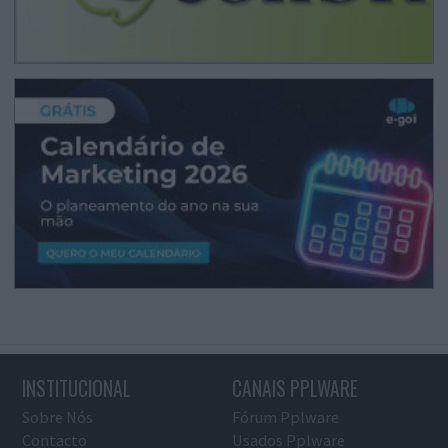
INSTITUCIONAL
CANAIS PPLWARE
Sobre Nós
Fórum Pplware
Contacto
Usados Pplware