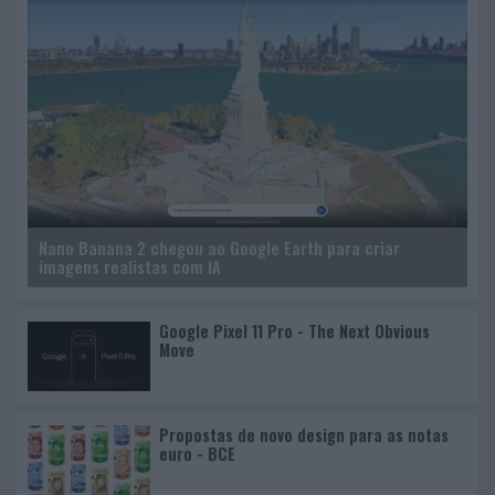
Nano Banana 2 chegou ao Google Earth para criar
imagens realistas com IA
Google Pixel 11 Pro - The Next Obvious
Move
Propostas de novo design para as notas
euro - BCE