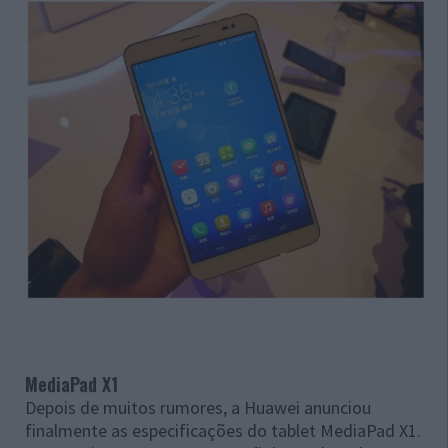
MediaPad X1
Depois de muitos rumores, a Huawei anunciou
finalmente as especificações do tablet MediaPad X1.