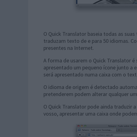
O Quick Translator baseia todas as suas
traduzam texto de e para 50 idiomas. 
presentes na Internet.
A forma de usarem o Quick Translator é 
apresentado um pequeno ícone junto a es
será apresentado numa caixa com o texto
O idioma de origem é detectado automat
pretenderem podem alterar qualquer um 
O Quick Translator pode ainda traduzir 
vosso, apresentar uma caixa onde podem c