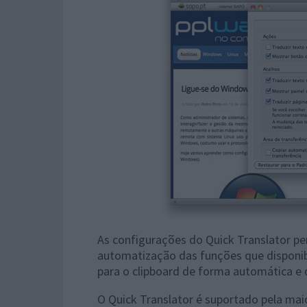
As configurações do Quick Translator pe
automatização das funções que disponibi
para o clipboard de forma automática e 
O Quick Translator é suportado pela mai