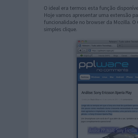
O ideal era termos esta função disponív
Hoje vamos apresentar uma extensão par
funcionalidade no browser da Mozilla. 
simples clique.