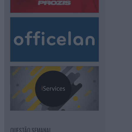
QUESTÃO SEMANAL