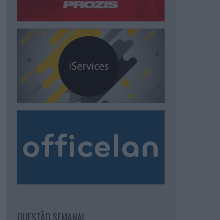
QUESTÃO SEMANAL