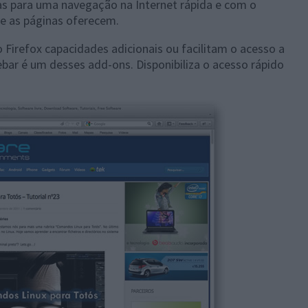
as para uma navegação na Internet rápida e com o
e as páginas oferecem.
Firefox capacidades adicionais ou facilitam o acesso a
bar é um desses add-ons. Disponibiliza o acesso rápido