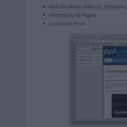
Add-ons (Novos Add-ons, Extensões,
Informação da Pagina
Consola de Erros