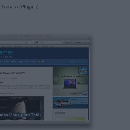
 Temas e Plugins)