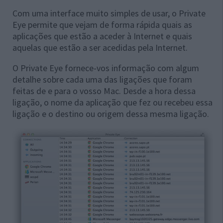
Com uma interface muito simples de usar, o Private
Eye permite que vejam de forma rápida quais as
aplicações que estão a aceder à Internet e quais
aquelas que estão a ser acedidas pela Internet.
O Private Eye fornece-vos informação com algum
detalhe sobre cada uma das ligações que foram
feitas de e para o vosso Mac. Desde a hora dessa
ligação, o nome da aplicação que fez ou recebeu essa
ligação e o destino ou origem dessa mesma ligação.