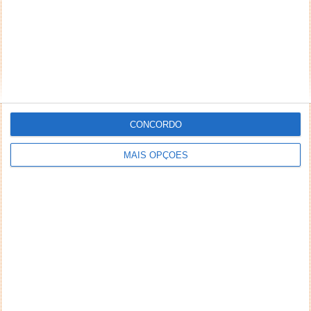
CONCORDO
MAIS OPÇÕES