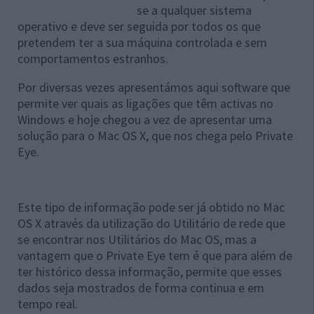
se a qualquer sistema
operativo e deve ser seguida por todos os que
pretendem ter a sua máquina controlada e sem
comportamentos estranhos.
Por diversas vezes apresentámos aqui software que
permite ver quais as ligações que têm activas no
Windows e hoje chegou a vez de apresentar uma
solução para o Mac OS X, que nos chega pelo Private
Eye.
Este tipo de informação pode ser já obtido no Mac
OS X através da utilização do Utilitário de rede que
se encontrar nos Utilitários do Mac OS, mas a
vantagem que o Private Eye tem é que para além de
ter histórico dessa informação, permite que esses
dados seja mostrados de forma continua e em
tempo real.