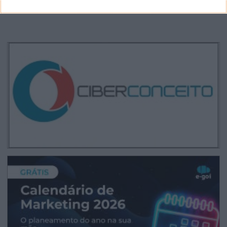
CANAL DE YOUTUBE