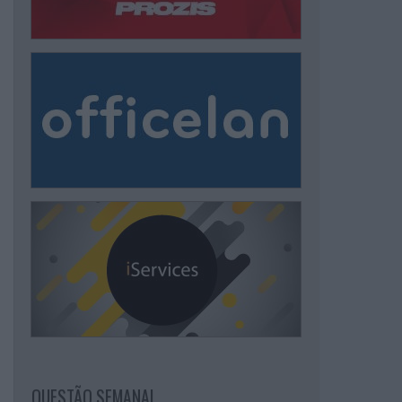
QUESTÃO SEMANAL