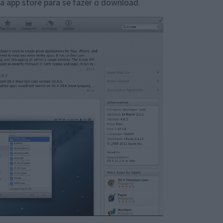
a app store para se fazer o download.