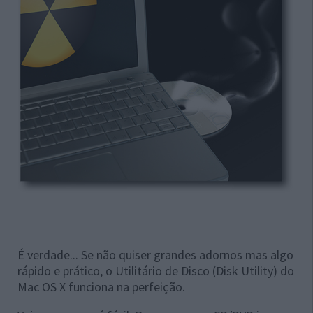
É verdade... Se não quiser grandes adornos mas algo
rápido e prático, o Utilitário de Disco (Disk Utility) do
Mac OS X funciona na perfeição.