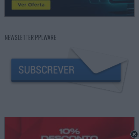
NEWSLETTER PPLWARE