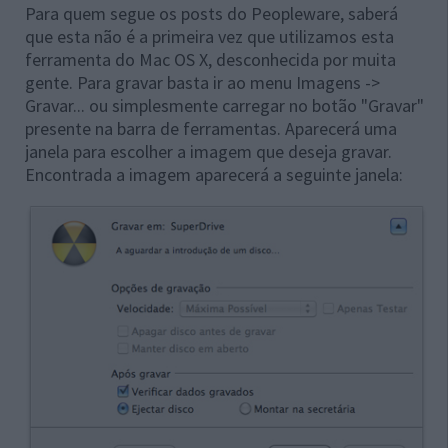
Para quem segue os posts do Peopleware, saberá
que esta não é a primeira vez que utilizamos esta
ferramenta do Mac OS X, desconhecida por muita
gente. Para gravar basta ir ao menu Imagens ->
Gravar... ou simplesmente carregar no botão "Gravar"
presente na barra de ferramentas. Aparecerá uma
janela para escolher a imagem que deseja gravar.
Encontrada a imagem aparecerá a seguinte janela: