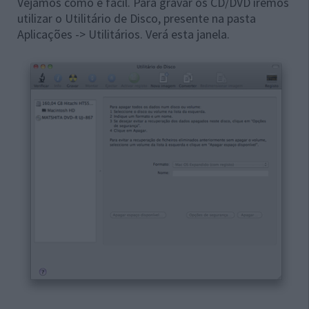
Vejamos como é fácil. Para gravar os CD/DVD iremos
utilizar o Utilitário de Disco, presente na pasta
Aplicações -> Utilitários. Verá esta janela.