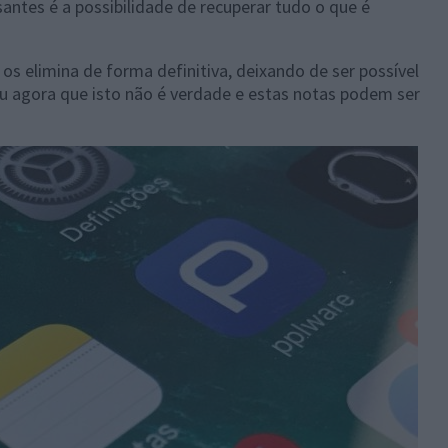
antes é a possibilidade de recuperar tudo o que é
s elimina de forma definitiva, deixando de ser possível
iu agora que isto não é verdade e estas notas podem ser