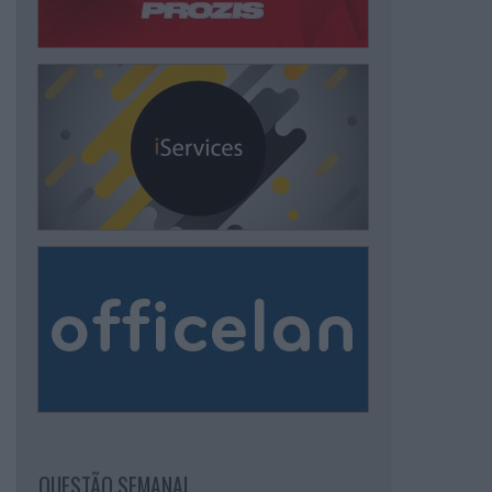
QUESTÃO SEMANAL