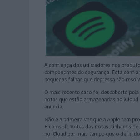
A confiança dos utilizadores nos produto
componentes de segurança. Esta confian
pequenas falhas que depressa são resolv
O mais recente caso foi descoberto pela
notas que estão armazenadas no iCloud 
anuncia.
Não é a primeira vez que a Apple tem pr
Elcomsoft. Antes das notas, tinham sido
no iCloud por mais tempo que o definido