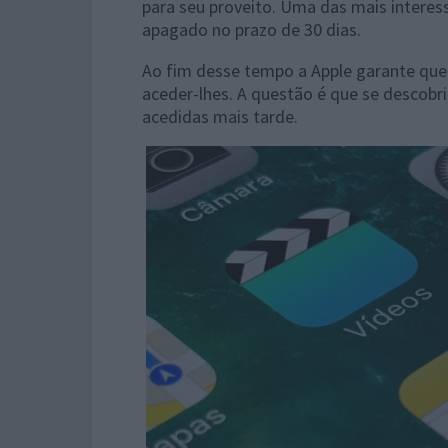
para seu proveito. Uma das mais interess
apagado no prazo de 30 dias.
Ao fim desse tempo a Apple garante que o
aceder-lhes. A questão é que se descobr
acedidas mais tarde.