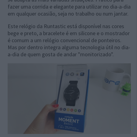
fazer uma corrida e elegante para utilizar no dia-a-dia
em qualquer ocasião, seja no trabalho ou num jantar.
Este relógio da Runtastic está disponível nas cores
bege e preto, a bracelete é em silicone e o mostrador
é comum a um relógio convencional de ponteiros.
Mas por dentro integra alguma tecnologia útil no dia-
a-dia de quem gosta de andar "monitorizado".