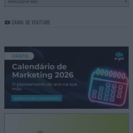
CANAL DE YOUTUBE