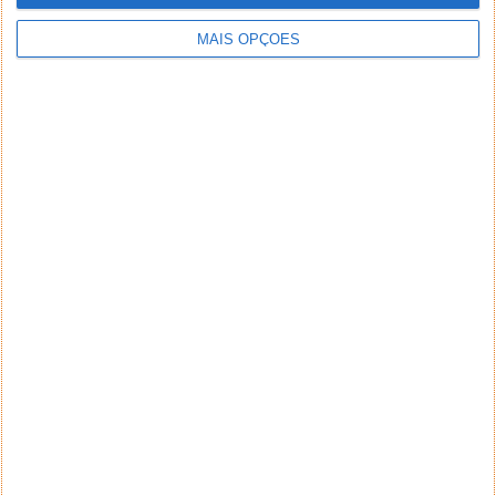
MAIS OPÇÕES