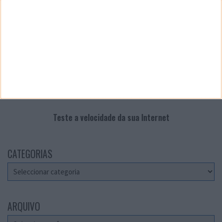
Teste a velocidade da sua Internet
CATEGORIAS
Categorias
ARQUIVO
Arquivo