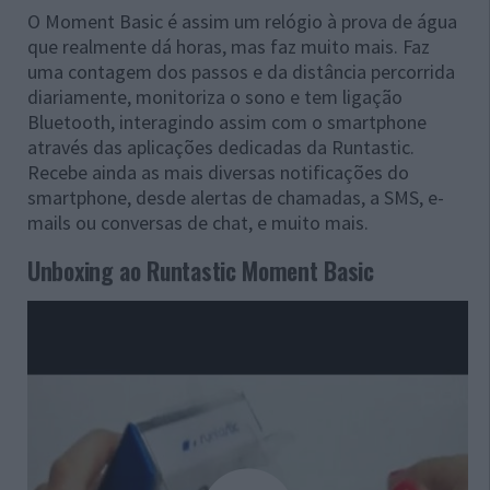
O Moment Basic é assim um relógio à prova de água
que realmente dá horas, mas faz muito mais. Faz
uma contagem dos passos e da distância percorrida
diariamente, monitoriza o sono e tem ligação
Bluetooth, interagindo assim com o smartphone
através das aplicações dedicadas da Runtastic.
Recebe ainda as mais diversas notificações do
smartphone, desde alertas de chamadas, a SMS, e-
mails ou conversas de chat, e muito mais.
Unboxing ao Runtastic Moment Basic