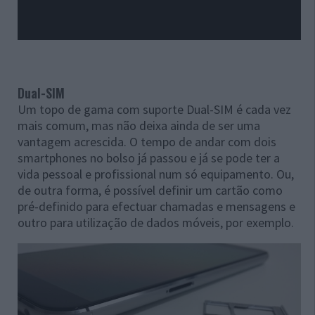
Dual-SIM
Um topo de gama com suporte Dual-SIM é cada vez
mais comum, mas não deixa ainda de ser uma
vantagem acrescida. O tempo de andar com dois
smartphones no bolso já passou e já se pode ter a
vida pessoal e profissional num só equipamento. Ou,
de outra forma, é possível definir um cartão como
pré-definido para efectuar chamadas e mensagens e
outro para utilização de dados móveis, por exemplo.