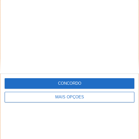
CONCORDO
MAIS OPÇÕES