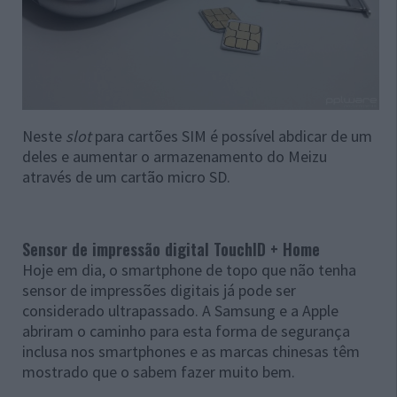
Neste
slot
para cartões SIM é possível abdicar de um
deles e aumentar o armazenamento do Meizu
através de um cartão micro SD.
Sensor de impressão digital TouchID + Home
Hoje em dia, o smartphone de topo que não tenha
sensor de impressões digitais já pode ser
considerado ultrapassado. A Samsung e a Apple
abriram o caminho para esta forma de segurança
inclusa nos smartphones e as marcas chinesas têm
mostrado que o sabem fazer muito bem.