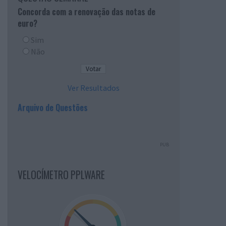
Concorda com a renovação das notas de
euro?
Sim
Não
Ver Resultados
Arquivo de Questões
PUB
VELOCÍMETRO PPLWARE