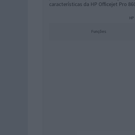
características da HP Officejet Pro 86
HP 
Funções