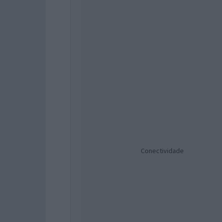
Conectividade