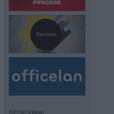
QUESTÃO SEMANAL