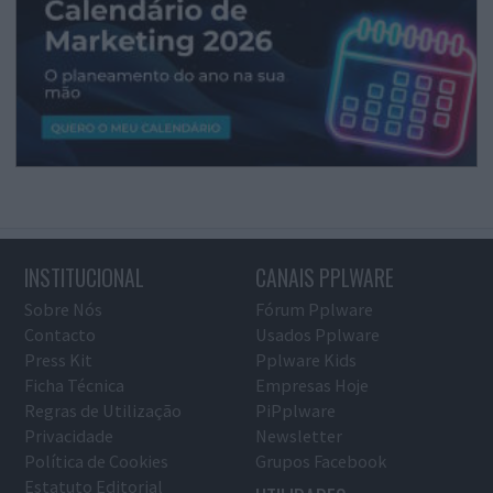
INSTITUCIONAL
CANAIS PPLWARE
Sobre Nós
Fórum Pplware
Contacto
Usados Pplware
Press Kit
Pplware Kids
Ficha Técnica
Empresas Hoje
Regras de Utilização
PiPplware
Privacidade
Newsletter
Política de Cookies
Grupos Facebook
Estatuto Editorial