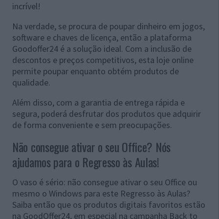
incrível!
Na verdade, se procura de poupar dinheiro em jogos,
software e chaves de licença, então a plataforma
Goodoffer24 é a solução ideal. Com a inclusão de
descontos e preços competitivos, esta loje online
permite poupar enquanto obtém produtos de
qualidade.
Além disso, com a garantia de entrega rápida e
segura, poderá desfrutar dos produtos que adquirir
de forma conveniente e sem preocupações.
Não consegue ativar o seu Office? Nós
ajudamos para o Regresso às Aulas!
O vaso é sério: não consegue ativar o seu Office ou
mesmo o Windows para este Regresso às Aulas?
Saiba então que os produtos digitais favoritos estão
na GoodOffer24, em especial na campanha Back to