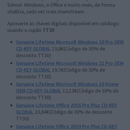
School. Windows, o Office e muito mais, de forma
vitalícia, cada vez mais mainstream.
Aproveite as chaves digitais disponível em catálogo
usando o cupão
TT30
Genuine Lifetime Microsoft Windows 10 Pro OEM
CD-KEY GLOBAL
13,8€(Código de 30% de
desconto TT30)
Genuine Lifetime Microsoft Windows 11 Pro OEM
CD-KEY GLOBAL
19,7€(Código de 30% de
desconto TT30)
Genuine Lifetime Microsoft Windows 10 Home
OEM CD-KEY GLOBAL
12,13€(Código de 30% de
desconto TT30)
Genuine Lifetime Office 2016 Pro Plus CD-KEY
GLOBAL
23,84€(Código de 30% de desconto
TT30)
Genuine Lifetime Office 2019 Pro Plus CD-KEY