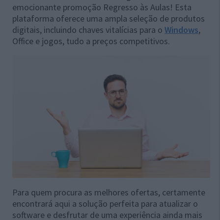
emocionante promoção Regresso às Aulas! Esta
plataforma oferece uma ampla seleção de produtos
digitais, incluindo chaves vitalícias para o
Windows
,
Office e jogos, tudo a preços competitivos.
Para quem procura as melhores ofertas, certamente
encontrará aqui a solução perfeita para atualizar o
software e desfrutar de uma experiência ainda mais