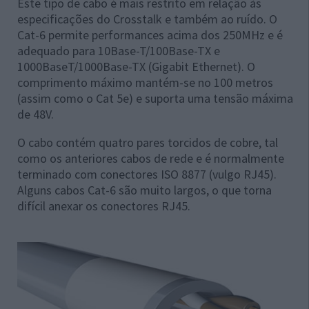
Este tipo de cabo é mais restrito em relação às
especificações do Crosstalk e também ao ruído. O
Cat-6 permite performances acima dos 250MHz e é
adequado para 10Base-T/100Base-TX e
1000BaseT/1000Base-TX (Gigabit Ethernet). O
comprimento máximo mantém-se no 100 metros
(assim como o Cat 5e) e suporta uma tensão máxima
de 48V.
O cabo contém quatro pares torcidos de cobre, tal
como os anteriores cabos de rede e é normalmente
terminado com conectores ISO 8877 (vulgo RJ45).
Alguns cabos Cat-6 são muito largos, o que torna
difícil anexar os conectores RJ45.