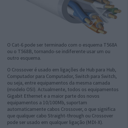
O Cat-6 pode ser terminado com o esquema T568A
ou o T568B, tornando-se indiferente usar um ou
outro esquema.
O Crossover é usado em ligações de Hub para Hub,
Computador para Computador, Switch para Switch,
ou seja, entre equipamentos da mesma camada
(modelo OSI). Actualmente, todos os equipamentos
Gigabit Ethernet e a maior parte dos novos
equipamentos a 10/100Mb, suportam
automaticamente cabos Crossover, o que significa
que qualquer cabo Straight-through ou Crossover
pode ser usado em qualquer ligação (MDI-X).