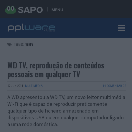
MENU
TAGS:
WMV
WD TV, reprodução de conteúdos
pessoais em qualquer TV
07 JUN 2014
·
MULTIMÉDIA
14 COMENTÁRIOS
A WD apresentou a WD TV, um novo leitor multimédia
Wi-Fi que é capaz de reproduzir praticamente
qualquer tipo de ficheiro armazenado em
dispositivos USB ou em qualquer computador ligado
a uma rede doméstica.