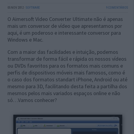
05 NOV 2012
·
SOFTWARE
9 COMENTÁRIOS
O Aimersoft Video Converter Ultimate não é apenas
mais um conversor de vídeo que apresentamos por
aqui, é um poderoso e interessante conversor para
Windows e Mac.
Com a maior das facilidades e intuição, podemos
transformar de forma fácil e rápida os nossos vídeos
ou DVDs favoritos para os formatos mais comuns e
perfis de dispositivos móveis mais famosos, como é
o caso dos formatos standart iPhone, Android ou até
mesmo para 3D, facilitando desta feita a partilha dos
mesmos pelos mais variados espaços online e não
só…Vamos conhecer?