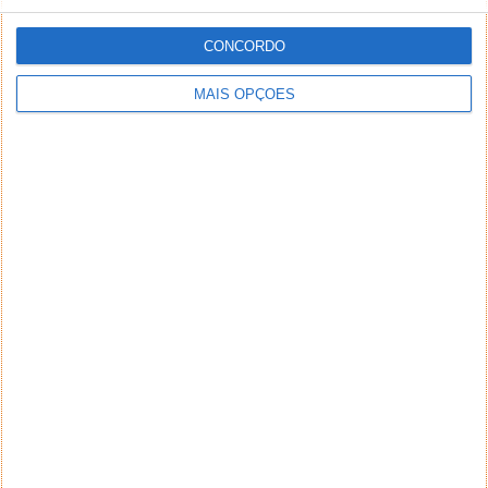
CONCORDO
MAIS OPÇÕES