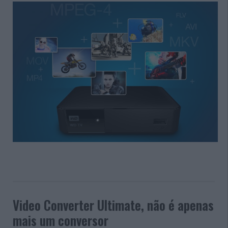
Video Converter Ultimate, não é apenas
mais um conversor